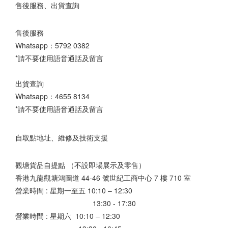
售後服務、出貨查詢
售後服務
Whatsapp：
5792 0382
*請不要使用語音通話及留言
出貨查詢
Whatsapp：
4655 8134
*請不要使用語音通話及留言
自取點地址、維修及技術支援
觀塘貨品自提點 （不設即場展示及零售）
香港九龍觀塘鴻圖道 44-46 號世紀工商中心 7 樓 710 室
營業時間 : 星期一至五 10:10 – 12:30
13:30 - 17:30
營業時間 : 星期六 10:10 – 12:30