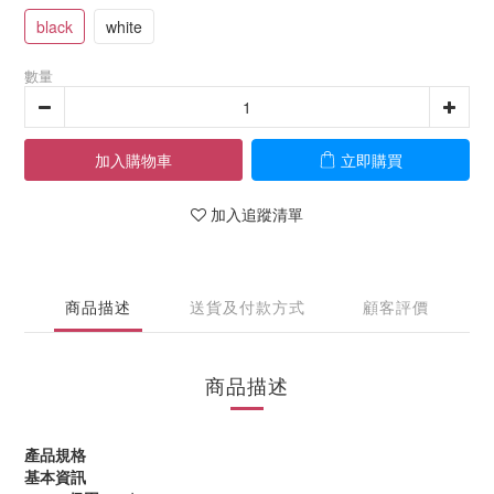
black
white
數量
加入購物車
立即購買
加入追蹤清單
商品描述
送貨及付款方式
顧客評價
商品描述
產品規格
基本資訊