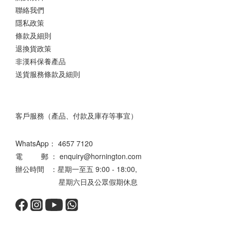
聯絡我們
隱私政策
條款及細則
退換貨政策
非漢科保養產品
送貨服務條款及細則
客戶服務（產品、付款及庫存等事宜）
WhatsApp：
4657 7120
電 郵 ： enquiry@hornington.com
辦公時間 ：星期一至五 9:00 - 18:00,
星期六日及公眾假期休息