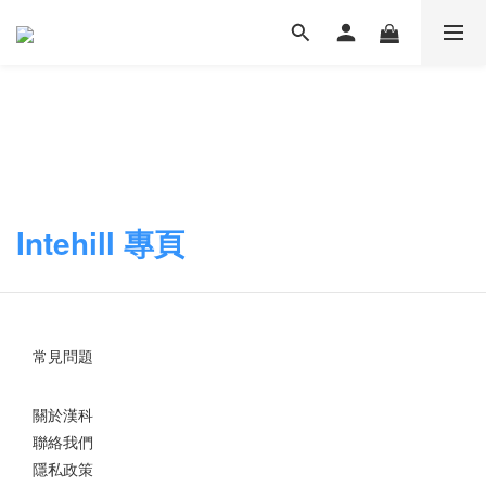
Intehill 專頁
常見問題
關於漢科
聯絡我們
隱私政策