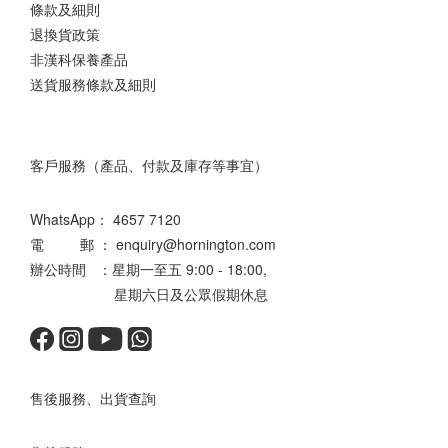
條款及細則
退換貨政策
非漢科保養產品
送貨服務條款及細則
客戶服務（產品、付款及庫存等事宜）
WhatsApp：
4657 7120
電 郵 ： enquiry@hornington.com
辦公時間 ：星期一至五 9:00 - 18:00,
星期六日及公眾假期休息
售後服務、出貨查詢