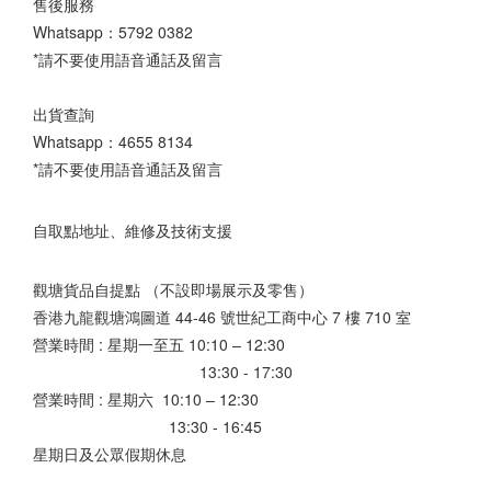
售後服務
Whatsapp：
5792 0382
*請不要使用語音通話及留言
出貨查詢
Whatsapp：
4655 8134
*請不要使用語音通話及留言
自取點地址、維修及技術支援
觀塘貨品自提點 （不設即場展示及零售）
香港九龍觀塘鴻圖道 44-46 號世紀工商中心 7 樓 710 室
營業時間 : 星期一至五 10:10 – 12:30
13:30 - 17:30
營業時間 : 星期六 10:10 – 12:30
13:30 - 16:45
星期日及公眾假期休息