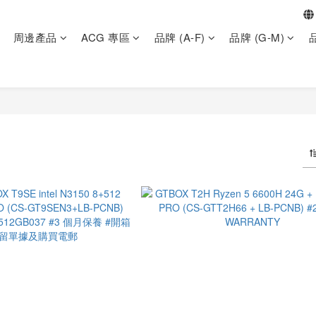
周邊產品
ACG 專區
品牌 (A-F)
品牌 (G-M)
品