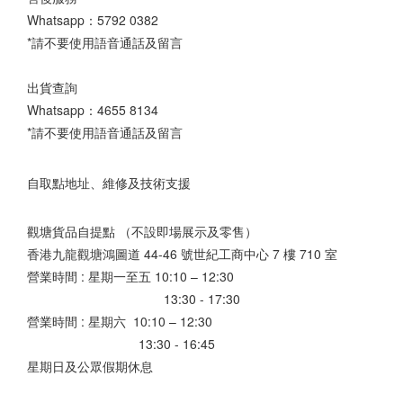
Whatsapp：
5792 0382
*請不要使用語音通話及留言
出貨查詢
Whatsapp：
4655 8134
*請不要使用語音通話及留言
自取點地址、維修及技術支援
觀塘貨品自提點 （不設即場展示及零售）
香港九龍觀塘鴻圖道 44-46 號世紀工商中心 7 樓 710 室
營業時間 : 星期一至五 10:10 – 12:30
13:30 - 17:30
營業時間 : 星期六 10:10 – 12:30
13:30 - 16:45
星期日及公眾假期休息