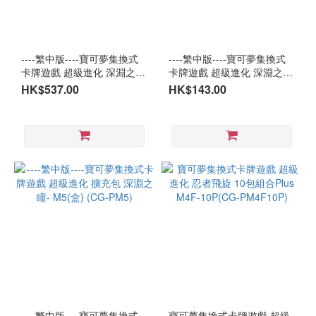
----繁中版----寶可夢集換式
----繁中版----寶可夢集換式
卡牌遊戲 超級進化 深淵之瞳
卡牌遊戲 超級進化 深淵之瞳
加值組合- M5-40P(CG-
10包組合Plus - M5-10P(CG-
HK$537.00
HK$143.00
PM540P)
PM510P)
----繁中版----寶可夢集換式
寶可夢集換式卡牌遊戲 超級