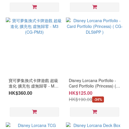
寶可夢集換式卡牌遊戲 超級
Disney Lorcana Portfolio -
進化 擴充包 虛無歸零 - M3
Card Portfolio (Princess) (
(CG-PM3)
CG-DLS9PP )
HK$360.00
HK$125.00
HK$190.00
-34%