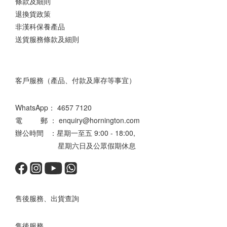
條款及細則
退換貨政策
非漢科保養產品
送貨服務條款及細則
客戶服務（產品、付款及庫存等事宜）
WhatsApp：
4657 7120
電 郵 ： enquiry@hornington.com
辦公時間 ：星期一至五 9:00 - 18:00,
星期六日及公眾假期休息
售後服務、出貨查詢
售後服務