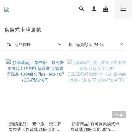
集換式卡牌遊戲
商品排序
每頁顯示 24 個
售完
[預購產品]---繁中版---寶可夢
[預購商品] 寶可夢集換式卡
集換式卡牌遊戲 超級進化 綠
牌遊戲 超級進化 30th