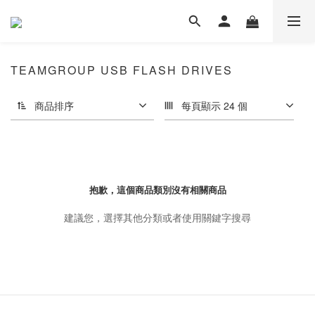
TEAMGROUP USB FLASH DRIVES
商品排序
每頁顯示 24 個
抱歉，這個商品類別沒有相關商品
建議您，選擇其他分類或者使用關鍵字搜尋