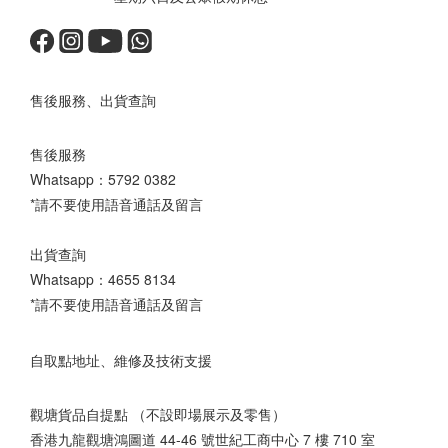
售後服務、出貨查詢
售後服務
Whatsapp：
5792 0382
*請不要使用語音通話及留言
出貨查詢
Whatsapp：
4655 8134
*請不要使用語音通話及留言
自取點地址、維修及技術支援
觀塘貨品自提點 （不設即場展示及零售）
香港九龍觀塘鴻圖道 44-46 號世紀工商中心 7 樓 710 室