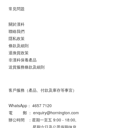
常見問題
關於漢科
聯絡我們
隱私政策
條款及細則
退換貨政策
非漢科保養產品
送貨服務條款及細則
客戶服務（產品、付款及庫存等事宜）
WhatsApp：
4657 7120
電 郵 ： enquiry@hornington.com
辦公時間 ：星期一至五 9:00 - 18:00,
星期六日及公眾假期休息