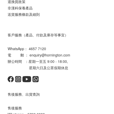
退換貨政策
非漢科保養產品
送貨服務條款及細則
客戶服務（產品、付款及庫存等事宜）
WhatsApp：
4657 7120
電 郵 ： enquiry@hornington.com
辦公時間 ：星期一至五 9:00 - 18:00,
星期六日及公眾假期休息
售後服務、出貨查詢
售後服務