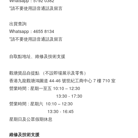
Whatsapp：
5792 0382
*請不要使用語音通話及留言
出貨查詢
Whatsapp：
4655 8134
*請不要使用語音通話及留言
自取點地址、維修及技術支援
觀塘貨品自提點 （不設即場展示及零售）
香港九龍觀塘鴻圖道 44-46 號世紀工商中心 7 樓 710 室
營業時間 : 星期一至五 10:10 – 12:30
13:30 - 17:30
營業時間 : 星期六 10:10 – 12:30
13:30 - 16:45
星期日及公眾假期休息
維修及技術支援