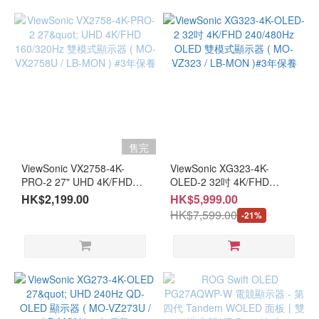
售完
ViewSonic VX2758-4K-
ViewSonic XG323-4K-
PRO-2 27" UHD 4K/FHD
OLED-2 32吋 4K/FHD
160/320Hz 雙模式顯示器 (
240/480Hz OLED 雙模式顯
HK$2,199.00
HK$5,999.00
MO-VX2758U / LB-MON )
示器 ( MO-VZ323 / LB-MON
HK$7,599.00
-21%
#3年保養
)#3年保養