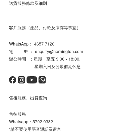
送貨服務條款及細則
客戶服務（產品、付款及庫存等事宜）
WhatsApp：
4657 7120
電 郵 ： enquiry@hornington.com
辦公時間 ：星期一至五 9:00 - 18:00,
星期六日及公眾假期休息
售後服務、出貨查詢
售後服務
Whatsapp：
5792 0382
*請不要使用語音通話及留言