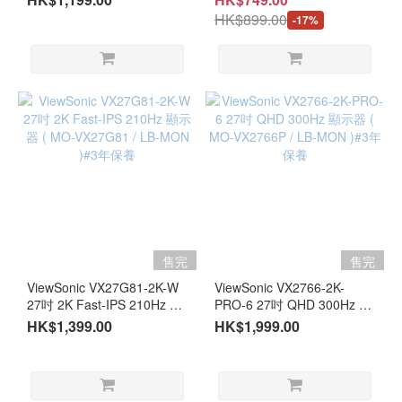
AT27VQ)#3年保養
)#3年保養
HK$899.00
-17%
售完
售完
ViewSonic VX27G81-2K-W
ViewSonic VX2766-2K-
27吋 2K Fast-IPS 210Hz 顯
PRO-6 27吋 QHD 300Hz 顯
示器 ( MO-VX27G81 / LB-
示器 ( MO-VX2766P / LB-
HK$1,399.00
HK$1,999.00
MON )#3年保養
MON )#3年保養