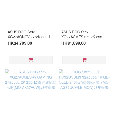
ASUS ROG Strix
ASUS ROG Strix
XG27AQNGV 27"2K 360Hz
XG27ACMES 27" 2K 255Hz
UIPS 雙模式電競顯示器
電競顯示器(MO-
HK$4,799.00
HK$1,899.00
(MO-AX27AQN)#3年保養
AX27ACT)#3年保養