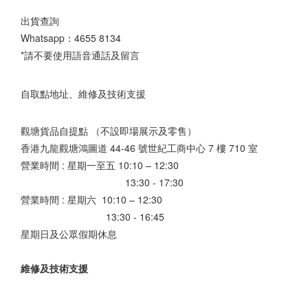
出貨查詢
Whatsapp：
4655 8134
*請不要使用語音通話及留言
自取點地址、維修及技術支援
觀塘貨品自提點 （不設即場展示及零售）
香港九龍觀塘鴻圖道 44-46 號世紀工商中心 7 樓 710 室
營業時間 : 星期一至五 10:10 – 12:30
13:30 - 17:30
營業時間 : 星期六 10:10 – 12:30
13:30 - 16:45
星期日及公眾假期休息
維修及技術支援