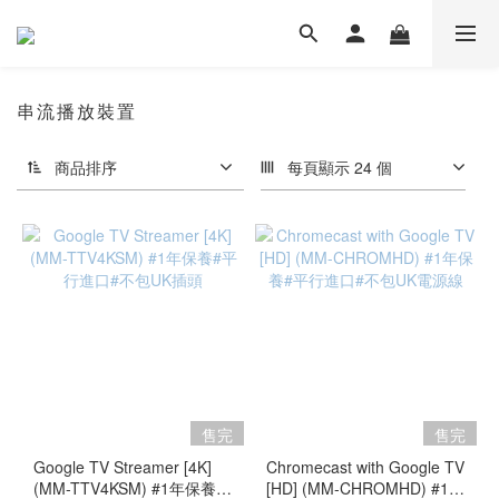
串流播放裝置
商品排序
每頁顯示 24 個
售完
售完
Google TV Streamer [4K]
Chromecast with Google TV
(MM-TTV4KSM) #1年保養#
[HD] (MM-CHROMHD) #1年