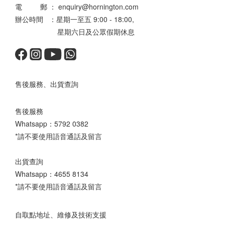
電 郵 ： enquiry@hornington.com
辦公時間 ：星期一至五 9:00 - 18:00,
星期六日及公眾假期休息
售後服務、出貨查詢
售後服務
Whatsapp：
5792 0382
*請不要使用語音通話及留言
出貨查詢
Whatsapp：
4655 8134
*請不要使用語音通話及留言
自取點地址、維修及技術支援