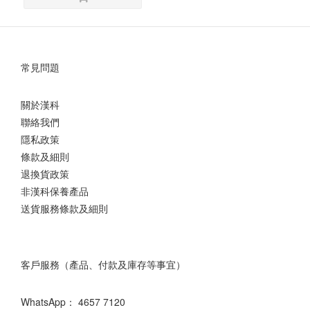
常見問題
關於漢科
聯絡我們
隱私政策
條款及細則
退換貨政策
非漢科保養產品
送貨服務條款及細則
客戶服務（產品、付款及庫存等事宜）
WhatsApp：
4657 7120