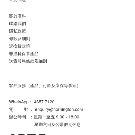
關於漢科
聯絡我們
隱私政策
條款及細則
退換貨政策
非漢科保養產品
送貨服務條款及細則
客戶服務（產品、付款及庫存等事宜）
WhatsApp：
4657 7120
電 郵 ： enquiry@hornington.com
辦公時間 ：星期一至五 9:00 - 18:00,
星期六日及公眾假期休息