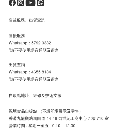
售後服務、出貨查詢
售後服務
Whatsapp：
5792 0382
*請不要使用語音通話及留言
出貨查詢
Whatsapp：
4655 8134
*請不要使用語音通話及留言
自取點地址、維修及技術支援
觀塘貨品自提點 （不設即場展示及零售）
香港九龍觀塘鴻圖道 44-46 號世紀工商中心 7 樓 710 室
營業時間 : 星期一至五 10:10 – 12:30