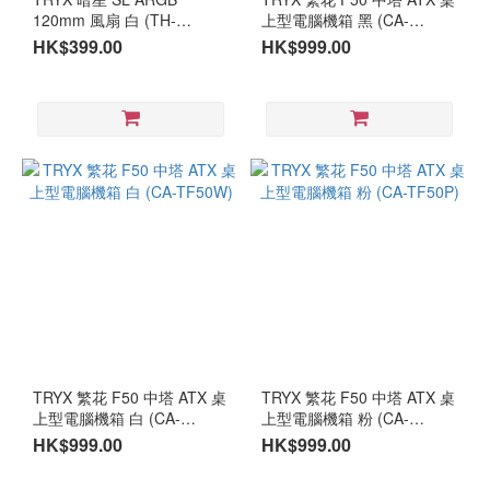
120mm 風扇 白 (TH-
上型電腦機箱 黑 (CA-
TRSL12W)
TF50B)
HK$399.00
HK$999.00
TRYX 繁花 F50 中塔 ATX 桌
TRYX 繁花 F50 中塔 ATX 桌
上型電腦機箱 白 (CA-
上型電腦機箱 粉 (CA-
TF50W)
TF50P)
HK$999.00
HK$999.00