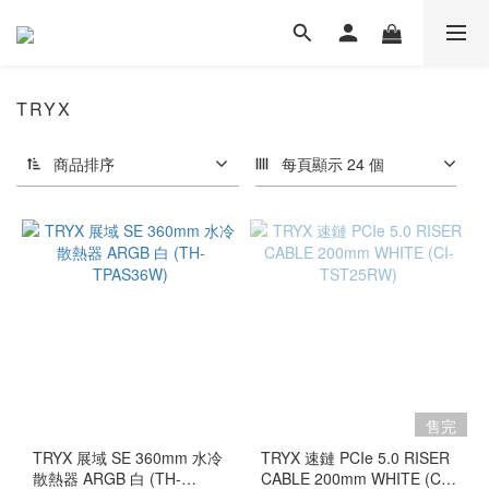
TRYX
商品排序
每頁顯示 24 個
售完
TRYX 展域 SE 360mm 水冷
TRYX 速鏈 PCIe 5.0 RISER
散熱器 ARGB 白 (TH-
CABLE 200mm WHITE (CI-