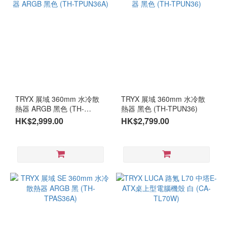
TRYX 展域 360mm 水冷散
TRYX 展域 360mm 水冷散
熱器 ARGB 黑色 (TH-
熱器 黑色 (TH-TPUN36)
TPUN36A)
HK$2,999.00
HK$2,799.00