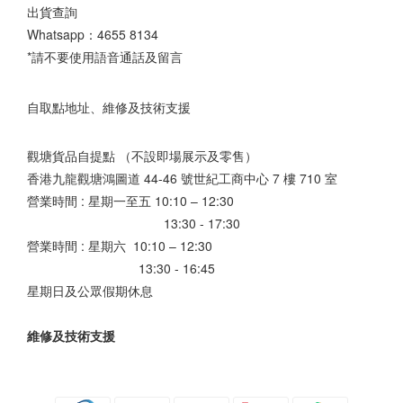
出貨查詢
Whatsapp：
4655 8134
*請不要使用語音通話及留言
自取點地址、維修及技術支援
觀塘貨品自提點 （不設即場展示及零售）
香港九龍觀塘鴻圖道 44-46 號世紀工商中心 7 樓 710 室
營業時間 : 星期一至五 10:10 – 12:30
13:30 - 17:30
營業時間 : 星期六 10:10 – 12:30
13:30 - 16:45
星期日及公眾假期休息
維修及技術支援