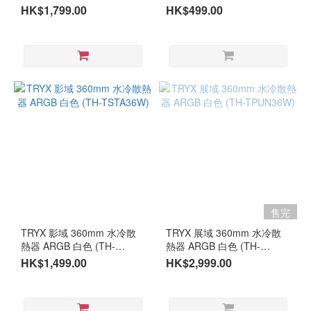
TPAS36W)
TST25RW)
HK$1,799.00
HK$499.00
售完
TRYX 影域 360mm 水冷散
TRYX 展域 360mm 水冷散
熱器 ARGB 白色 (TH-
熱器 ARGB 白色 (TH-
TSTA36W)
TPUN36W)
HK$1,499.00
HK$2,999.00