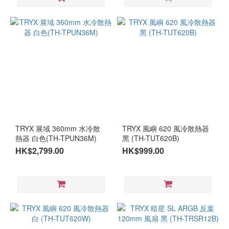
TRYX 展域 360mm 水冷散
TRYX 風嶼 620 風冷散熱器
熱器 白色(TH-TPUN36M)
黑 (TH-TUT620B)
HK$2,799.00
HK$999.00