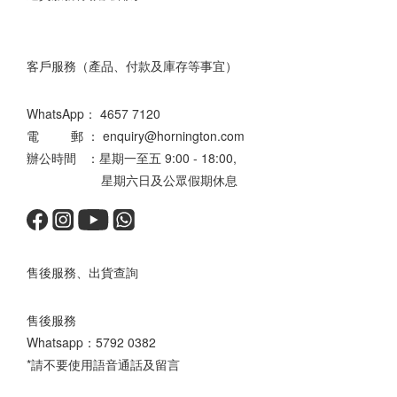
客戶服務（產品、付款及庫存等事宜）
WhatsApp：
4657 7120
電 郵 ： enquiry@hornington.com
辦公時間 ：星期一至五 9:00 - 18:00,
星期六日及公眾假期休息
售後服務、出貨查詢
售後服務
Whatsapp：
5792 0382
*請不要使用語音通話及留言