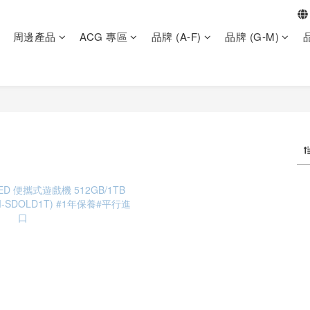
周邊產品
ACG 專區
品牌 (A-F)
品牌 (G-M)
品