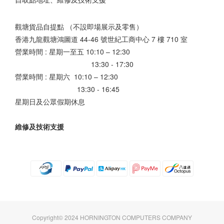
觀塘貨品自提點 （不設即場展示及零售）
香港九龍觀塘鴻圖道 44-46 號世紀工商中心 7 樓 710 室
營業時間 : 星期一至五 10:10 – 12:30
13:30 - 17:30
營業時間 : 星期六 10:10 – 12:30
13:30 - 16:45
星期日及公眾假期休息
維修及技術支援
Copyright© 2024 HORNINGTON COMPUTERS COMPANY