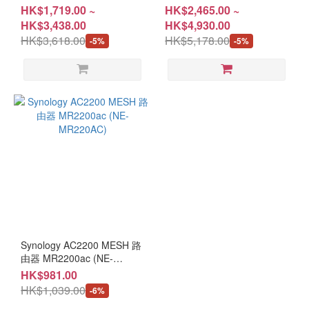
年保用]
[兩年保用]
HK$1,719.00 ~
HK$2,465.00 ~
HK$3,438.00
HK$4,930.00
HK$3,618.00
HK$5,178.00
-5%
-5%
Synology AC2200 MESH 路
由器 MR2200ac (NE-
MR220AC)
HK$981.00
HK$1,039.00
-6%