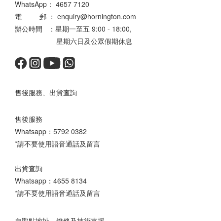
WhatsApp：
4657 7120
電 郵 ： enquiry@hornington.com
辦公時間 ：星期一至五 9:00 - 18:00,
星期六日及公眾假期休息
售後服務、出貨查詢
售後服務
Whatsapp：
5792 0382
*請不要使用語音通話及留言
出貨查詢
Whatsapp：
4655 8134
*請不要使用語音通話及留言
自取點地址、維修及技術支援