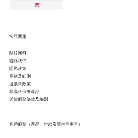
常見問題
關於漢科
聯絡我們
隱私政策
條款及細則
退換貨政策
非漢科保養產品
送貨服務條款及細則
客戶服務（產品、付款及庫存等事宜）