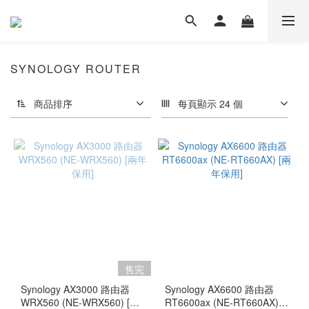
SYNOLOGY ROUTER
商品排序
每頁顯示 24 個
售完
Synology AX3000 路由器
Synology AX6600 路由器
WRX560 (NE-WRX560) [兩
RT6600ax (NE-RT660AX)