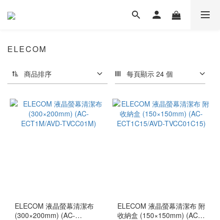
ELECOM
商品排序
每頁顯示 24 個
ELECOM 液晶螢幕清潔布
ELECOM 液晶螢幕清潔布 附
(300×200mm) (AC-
收納盒 (150×150mm) (AC-