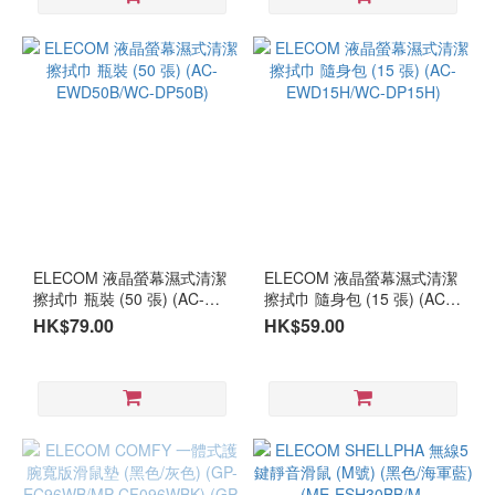
ELECOM 液晶螢幕濕式清潔
ELECOM 液晶螢幕濕式清潔
擦拭巾 瓶裝 (50 張) (AC-
擦拭巾 隨身包 (15 張) (AC-
EWD50B/WC-DP50B)
EWD15H/WC-DP15H)
HK$79.00
HK$59.00