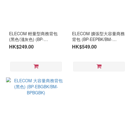
ELECOM 輕量型商務背包
ELECOM 擴張型大容量商務
(黑色/淺灰色) (BP-
背包 (BP-EEPBK/BM-
ELTBK/BM-BPLTBK) (BP-
BPEPBK)
HK$249.00
HK$549.00
ELTGY/BM-BPLTGY)