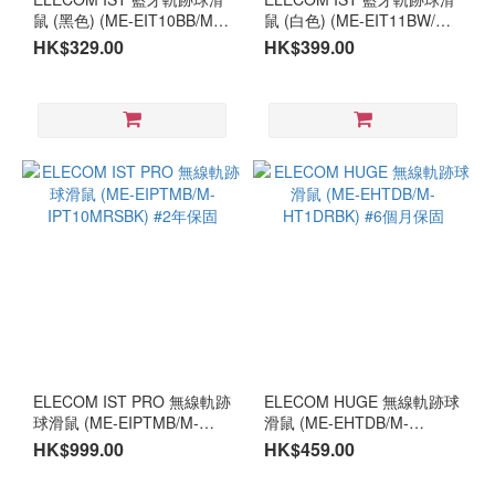
鼠 (黑色) (ME-EIT10BB/M-
鼠 (白色) (ME-EIT11BW/M-
IT10BRBK) #1年保固
IT11BRWH) #2年保固
HK$329.00
HK$399.00
ELECOM IST PRO 無線軌跡
ELECOM HUGE 無線軌跡球
球滑鼠 (ME-EIPTMB/M-
滑鼠 (ME-EHTDB/M-
IPT10MRSBK) #2年保固
HT1DRBK) #6個月保固
HK$999.00
HK$459.00