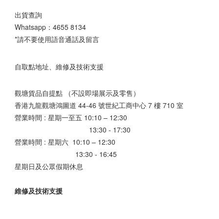
出貨查詢
Whatsapp：
4655 8134
*請不要使用語音通話及留言
自取點地址、維修及技術支援
觀塘貨品自提點 （不設即場展示及零售）
香港九龍觀塘鴻圖道 44-46 號世紀工商中心 7 樓 710 室
營業時間 : 星期一至五 10:10 – 12:30
13:30 - 17:30
營業時間 : 星期六 10:10 – 12:30
13:30 - 16:45
星期日及公眾假期休息
維修及技術支援