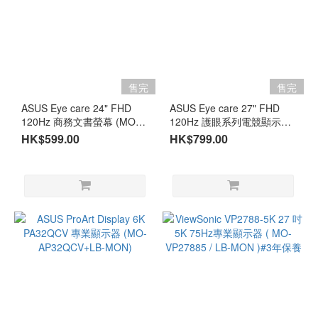
售完
售完
ASUS Eye care 24" FHD
ASUS Eye care 27" FHD
120Hz 商務文書螢幕 (MO-
120Hz 護眼系列電競顯示器
AV249HR)
(MO-AV279HR)
HK$599.00
HK$799.00