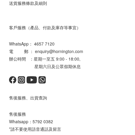
送貨服務條款及細則
客戶服務（產品、付款及庫存等事宜）
WhatsApp：
4657 7120
電 郵 ： enquiry@hornington.com
辦公時間 ：星期一至五 9:00 - 18:00,
星期六日及公眾假期休息
售後服務、出貨查詢
售後服務
Whatsapp：
5792 0382
*請不要使用語音通話及留言