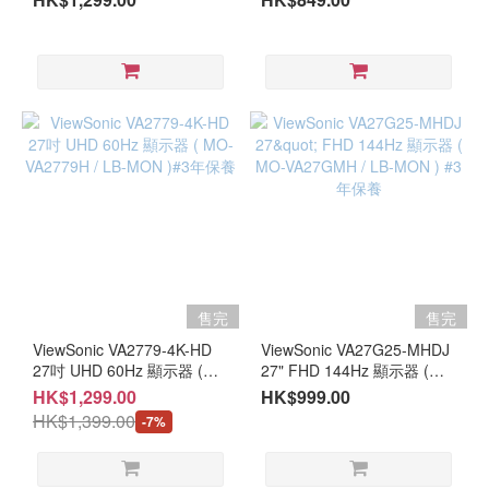
年保養
#3年保養
售完
售完
ViewSonic VA2779-4K-HD
ViewSonic VA27G25-MHDJ
27吋 UHD 60Hz 顯示器 (
27" FHD 144Hz 顯示器 (
MO-VA2779H / LB-MON )#3
MO-VA27GMH / LB-MON )
HK$1,299.00
HK$999.00
年保養
#3年保養
HK$1,399.00
-7%