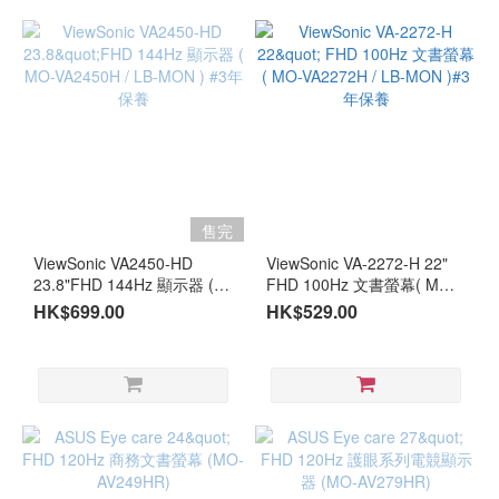
售完
ViewSonic VA2450-HD
ViewSonic VA-2272-H 22"
23.8"FHD 144Hz 顯示器 (
FHD 100Hz 文書螢幕( MO-
MO-VA2450H / LB-MON )
VA2272H / LB-MON )#3年保
HK$699.00
HK$529.00
#3年保養
養