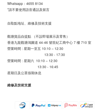
Whatsapp：
4655 8134
*請不要使用語音通話及留言
自取點地址、維修及技術支援
觀塘貨品自提點 （不設即場展示及零售）
香港九龍觀塘鴻圖道 44-46 號世紀工商中心 7 樓 710 室
營業時間 : 星期一至五 10:10 – 12:30
13:30 - 17:30
營業時間 : 星期六 10:10 – 12:30
13:30 - 16:45
星期日及公眾假期休息
維修及技術支援