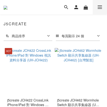
J5CREATE
商品排序
每頁顯示 24 個
HOT
j5create JCH422 CrossLink
j5create JCH462 Wormhole
iPhone/iPad 對 Windows 視
Switch 顯示共享集線器 (UH-