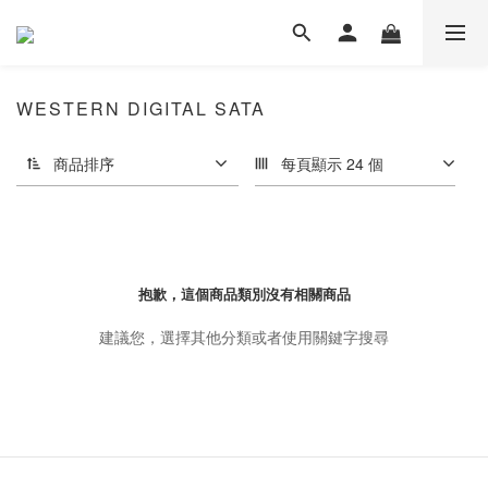
WESTERN DIGITAL SATA
商品排序
每頁顯示 24 個
抱歉，這個商品類別沒有相關商品
建議您，選擇其他分類或者使用關鍵字搜尋