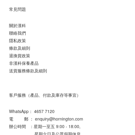
常見問題
關於漢科
聯絡我們
隱私政策
條款及細則
退換貨政策
非漢科保養產品
送貨服務條款及細則
客戶服務（產品、付款及庫存等事宜）
WhatsApp：
4657 7120
電 郵 ： enquiry@hornington.com
辦公時間 ：星期一至五 9:00 - 18:00,
星期六日及公眾假期休息