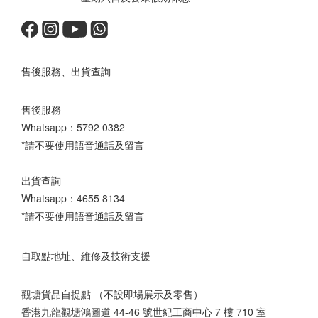
售後服務、出貨查詢
售後服務
Whatsapp：
5792 0382
*請不要使用語音通話及留言
出貨查詢
Whatsapp：
4655 8134
*請不要使用語音通話及留言
自取點地址、維修及技術支援
觀塘貨品自提點 （不設即場展示及零售）
香港九龍觀塘鴻圖道 44-46 號世紀工商中心 7 樓 710 室