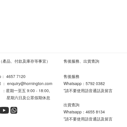
（產品、付款及庫存等事宜）
售後服務、出貨查詢
pp：
4657 7120
售後服務
enquiry@hornington.com
Whatsapp：
5792 0382
星期一至五 9:00 - 18:00,
*請不要使用語音通話及留言
六日及公眾假期休息
出貨查詢
Whatsapp：
4655 8134
*請不要使用語音通話及留言