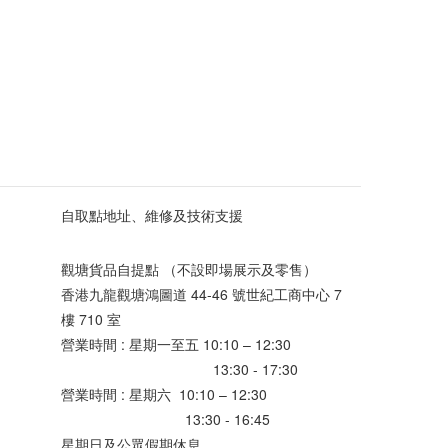
自取點地址、維修及技術支援
觀塘貨品自提點 （不設即場展示及零售）
香港九龍觀塘鴻圖道 44-46 號世紀工商中心 7
樓 710 室
營業時間 : 星期一至五 10:10 – 12:30
13:30 - 17:30
營業時間 : 星期六 10:10 – 12:30
13:30 - 16:45
星期日及公眾假期休息