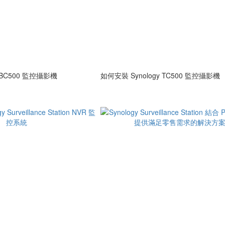
 BC500 監控攝影機
如何安裝 Synology TC500 監控攝影機