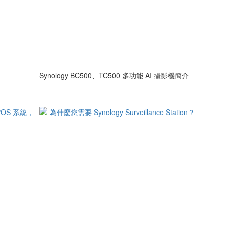
Synology BC500、TC500 多功能 AI 攝影機簡介