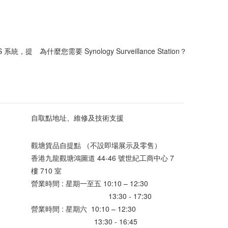
 POS 系統，提
為什麼您需要 Synology Surveillance Station？
自取點地址、維修及技術支援
觀塘貨品自提點 （不設即場展示及零售）
香港九龍觀塘鴻圖道 44-46 號世紀工商中心 7
樓 710 室
營業時間 : 星期一至五 10:10 – 12:30
13:30 - 17:30
營業時間 : 星期六 10:10 – 12:30
13:30 - 16:45