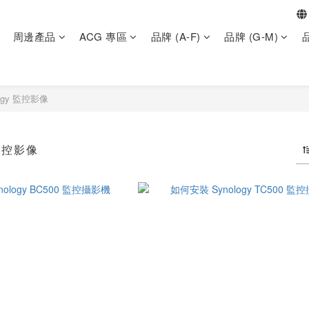
周邊產品
ACG 專區
品牌 (A-F)
品牌 (G-M)
品
logy 監控影像
 監控影像