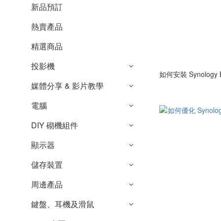
新品預訂
熱賣產品
精選商品
投影機
如何安裝 Synology
媒體分享 & 影片教學
電腦
DIY 砌機組件
顯示器
儲存裝置
周邊產品
鍵盤、耳機及滑鼠