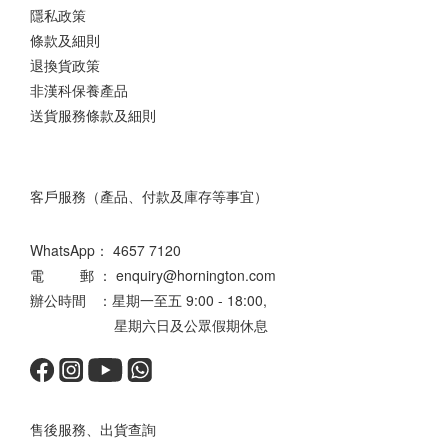
隱私政策
條款及細則
退換貨政策
非漢科保養產品
送貨服務條款及細則
客戶服務（產品、付款及庫存等事宜）
WhatsApp：
4657 7120
電 郵 ： enquiry@hornington.com
辦公時間 ：星期一至五 9:00 - 18:00,
星期六日及公眾假期休息
售後服務、出貨查詢