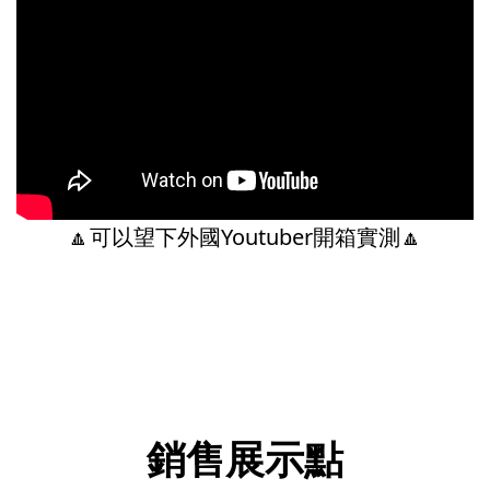
🔼可以望下外國Youtuber開箱實測🔼
銷售展示點