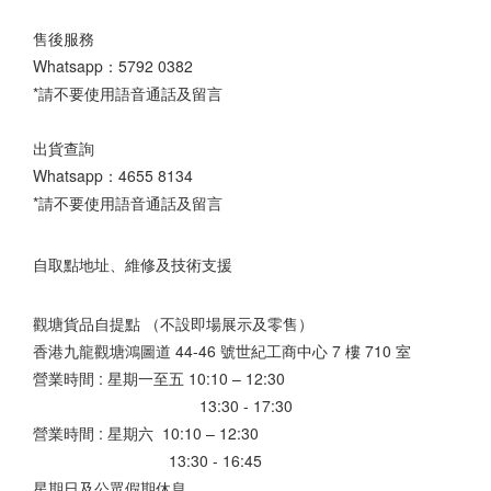
售後服務
Whatsapp：
5792 0382
*請不要使用語音通話及留言
出貨查詢
Whatsapp：
4655 8134
*請不要使用語音通話及留言
自取點地址、維修及技術支援
觀塘貨品自提點 （不設即場展示及零售）
香港九龍觀塘鴻圖道 44-46 號世紀工商中心 7 樓 710 室
營業時間 : 星期一至五 10:10 – 12:30
13:30 - 17:30
營業時間 : 星期六 10:10 – 12:30
13:30 - 16:45
星期日及公眾假期休息