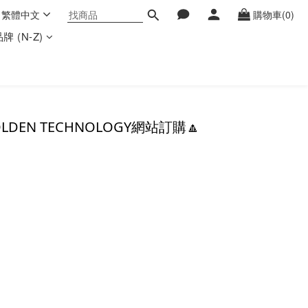
繁體中文
購物車(0)
牌 (N-Z)
DEN TECHNOLOGY網站訂購🔼