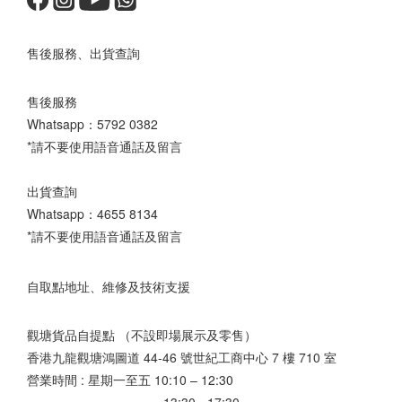
售後服務、出貨查詢
售後服務
Whatsapp：
5792 0382
*請不要使用語音通話及留言
出貨查詢
Whatsapp：
4655 8134
*請不要使用語音通話及留言
自取點地址、維修及技術支援
觀塘貨品自提點 （不設即場展示及零售）
香港九龍觀塘鴻圖道 44-46 號世紀工商中心 7 樓 710 室
營業時間 : 星期一至五 10:10 – 12:30