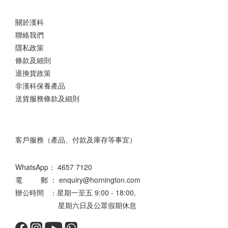
關於漢科
聯絡我們
隱私政策
條款及細則
退換貨政策
非漢科保養產品
送貨服務條款及細則
客戶服務（產品、付款及庫存等事宜）
WhatsApp：
4657 7120
電 郵 ： enquiry@hornington.com
辦公時間 ：星期一至五 9:00 - 18:00,
星期六日及公眾假期休息