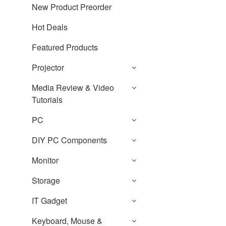
New Product Preorder
Hot Deals
Featured Products
Projector
Media Review & Video
Tutorials
PC
DIY PC Components
Monitor
Storage
IT Gadget
Keyboard, Mouse &