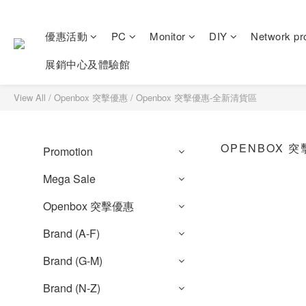
優惠活動
PC
Monitor
DIY
Network pr
展銷中心及體驗館
View All
/
Openbox 突擊優惠
/
Openbox 突擊優惠-全新清貨區
OPENBOX 
Promotion
Mega Sale
Openbox 突擊優惠
Brand (A-F)
Brand (G-M)
Brand (N-Z)