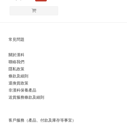
書
娛
樂
(1)
常見問題
關於漢科
聯絡我們
隱私政策
條款及細則
退換貨政策
非漢科保養產品
送貨服務條款及細則
客戶服務（產品、付款及庫存等事宜）