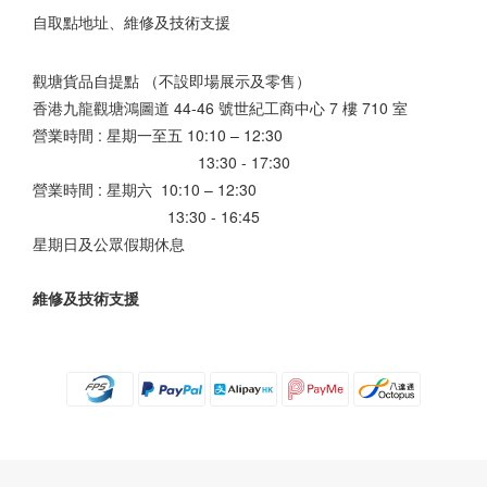
自取點地址、維修及技術支援
觀塘貨品自提點 （不設即場展示及零售）
香港九龍觀塘鴻圖道 44-46 號世紀工商中心 7 樓 710 室
營業時間 : 星期一至五 10:10 – 12:30
13:30 - 17:30
營業時間 : 星期六 10:10 – 12:30
13:30 - 16:45
星期日及公眾假期休息
維修及技術支援