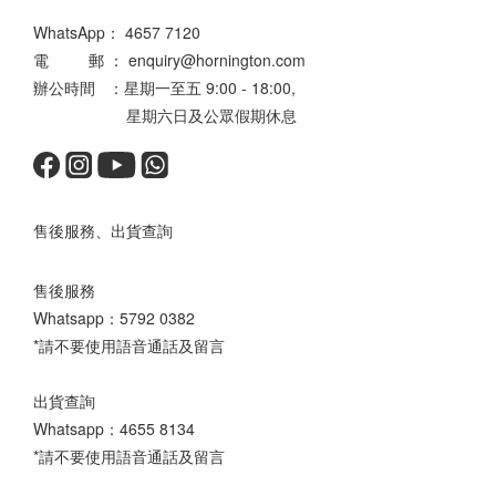
WhatsApp：
4657 7120
電 郵 ： enquiry@hornington.com
辦公時間 ：星期一至五 9:00 - 18:00,
星期六日及公眾假期休息
售後服務、出貨查詢
售後服務
Whatsapp：
5792 0382
*請不要使用語音通話及留言
出貨查詢
Whatsapp：
4655 8134
*請不要使用語音通話及留言