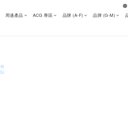
周邊產品
ACG 專區
品牌 (A-F)
品牌 (G-M)
品