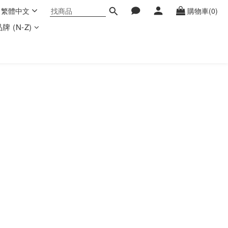
繁體中文
購物車(0)
牌 (N-Z)