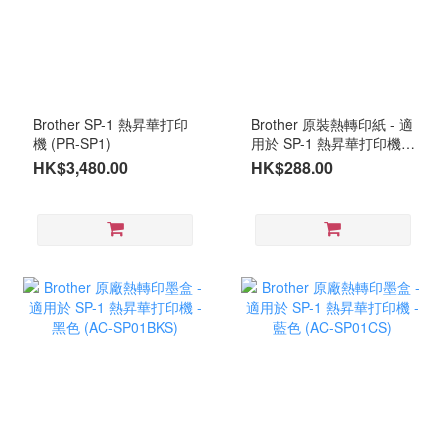
Brother SP-1 熱昇華打印
Brother 原裝熱轉印紙 - 適
機 (PR-SP1)
用於 SP-1 熱昇華打印機 -
每 Pack 100 張 (AC-
HK$3,480.00
HK$288.00
SP01PL)