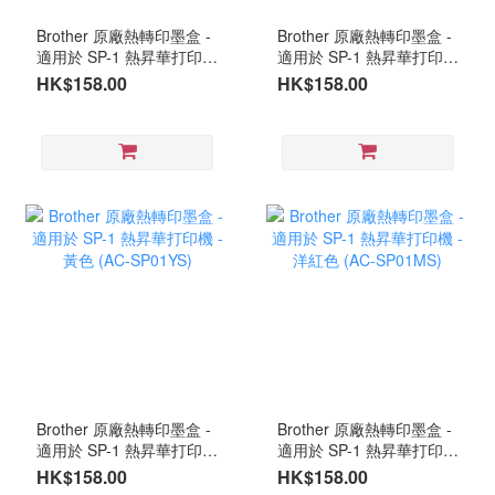
Brother 原廠熱轉印墨盒 -
Brother 原廠熱轉印墨盒 -
適用於 SP-1 熱昇華打印機
適用於 SP-1 熱昇華打印機
- 黑色 (AC-SP01BKS)
- 藍色 (AC-SP01CS)
HK$158.00
HK$158.00
Brother 原廠熱轉印墨盒 -
Brother 原廠熱轉印墨盒 -
適用於 SP-1 熱昇華打印機
適用於 SP-1 熱昇華打印機
- 黃色 (AC-SP01YS)
- 洋紅色 (AC-SP01MS)
HK$158.00
HK$158.00