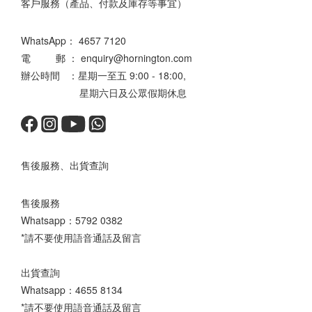
客戶服務（產品、付款及庫存等事宜）
WhatsApp：
4657 7120
電 郵 ： enquiry@hornington.com
辦公時間 ：星期一至五 9:00 - 18:00,
星期六日及公眾假期休息
售後服務、出貨查詢
售後服務
Whatsapp：
5792 0382
*請不要使用語音通話及留言
出貨查詢
Whatsapp：
4655 8134
*請不要使用語音通話及留言