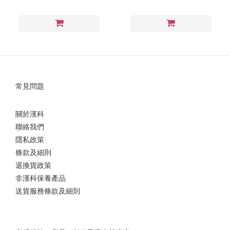
常見問題
關於漢科
聯絡我們
隱私政策
條款及細則
退換貨政策
非漢科保養產品
送貨服務條款及細則