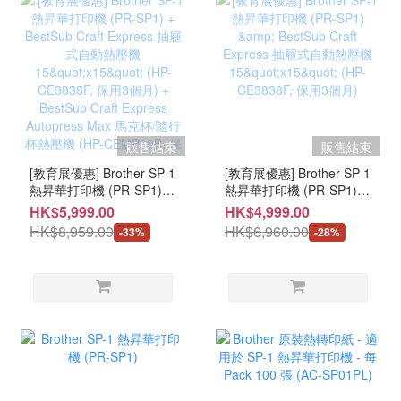
販售結束
販售結束
[教育展優惠] Brother SP-1
[教育展優惠] Brother SP-1
熱昇華打印機 (PR-SP1) +
熱昇華打印機 (PR-SP1) &
BestSub Craft Express 抽
BestSub Craft Express 抽
HK$5,999.00
HK$4,999.00
屜式自動熱壓機 15"x15"
屜式自動熱壓機 15"x15"
HK$8,959.00
HK$6,960.00
-33%
-28%
(HP-CE3838F, 保用3個月)
(HP-CE3838F, 保用3個月)
+ BestSub Craft Express
Autopress Max 馬克杯/隨
行杯熱壓機 (HP-
CEMP30B, 保用3個月)