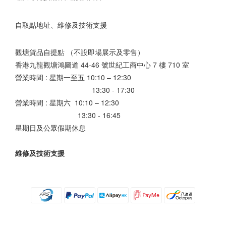
自取點地址、維修及技術支援
觀塘貨品自提點 （不設即場展示及零售）
香港九龍觀塘鴻圖道 44-46 號世紀工商中心 7 樓 710 室
營業時間 : 星期一至五 10:10 – 12:30
13:30 - 17:30
營業時間 : 星期六 10:10 – 12:30
13:30 - 16:45
星期日及公眾假期休息
維修及技術支援