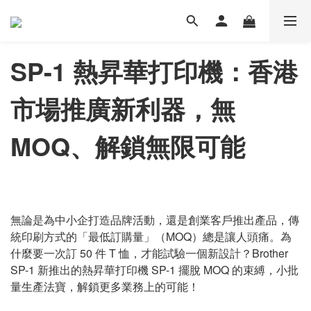
SP-1 熱昇華打印機：香港
市場推廣新利器，無
MOQ、解鎖無限可能
無論是為中小企打造品牌活動，還是創業客戶推出產品，傳
統印刷方式的「最低訂購量」（MOQ）總是讓人頭痛。為
什麼要一次訂 50 件 T 恤，才能試驗一個新設計？Brother
SP-1 新推出的熱昇華打印機 SP-1 擺脫 MOQ 的束縛，小批
量生產法寶，解鎖更多業務上的可能！