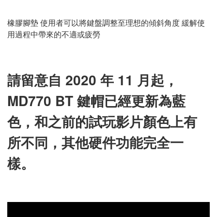
橡膠腳墊 使用者可以將鍵盤調整至理想的傾斜角度 緩解使
用過程中帶來的不適或疲勞
請留意自 2020 年 11 月起，
MD770 BT 鍵帽已經更新為藍
色，和之前的試玩影片顏色上有
所不同，其他硬件功能完全一
樣。