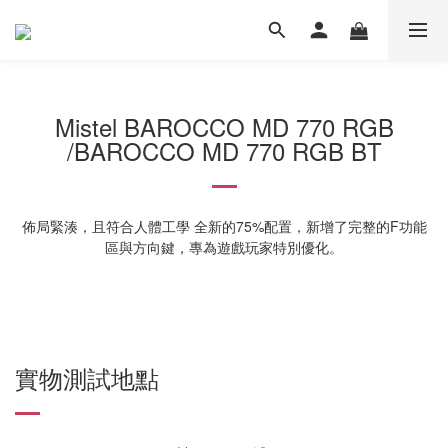
Mistel BAROCCO MD 770 RGB
/BAROCCO MD 770 RGB BT
佈局緊湊，且符合人體工學 全新的75%配置，新增了完整的F功能
區與方向鍵，專為遊戲玩家特別優化。
實物測試地點