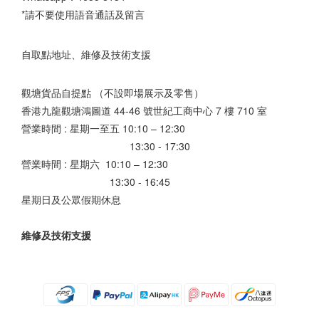
*請不要使用語音通話及留言
自取點地址、維修及技術支援
觀塘貨品自提點 （不設即場展示及零售）
香港九龍觀塘鴻圖道 44-46 號世紀工商中心 7 樓 710 室
營業時間 : 星期一至五 10:10 – 12:30
13:30 - 17:30
營業時間 : 星期六 10:10 – 12:30
13:30 - 16:45
星期日及公眾假期休息
維修及技術支援