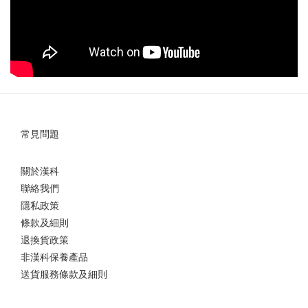
常見問題
關於漢科
聯絡我們
隱私政策
條款及細則
退換貨政策
非漢科保養產品
送貨服務條款及細則