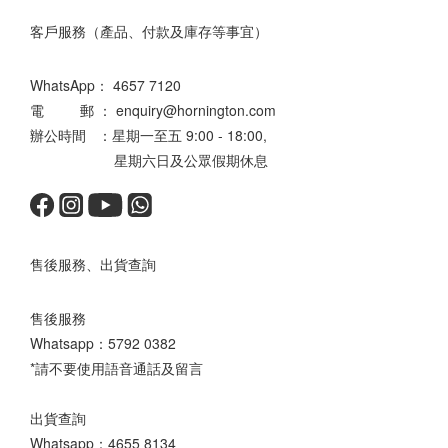
客戶服務（產品、付款及庫存等事宜）
WhatsApp：
4657 7120
電 郵 ： enquiry@hornington.com
辦公時間 ：星期一至五 9:00 - 18:00,
星期六日及公眾假期休息
售後服務、出貨查詢
售後服務
Whatsapp：
5792 0382
*請不要使用語音通話及留言
出貨查詢
Whatsapp：
4655 8134