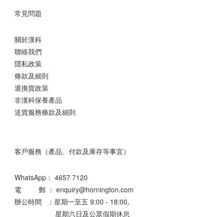
常見問題
關於漢科
聯絡我們
隱私政策
條款及細則
退換貨政策
非漢科保養產品
送貨服務條款及細則
客戶服務（產品、付款及庫存等事宜）
WhatsApp：
4657 7120
電 郵 ： enquiry@hornington.com
辦公時間 ：星期一至五 9:00 - 18:00,
星期六日及公眾假期休息