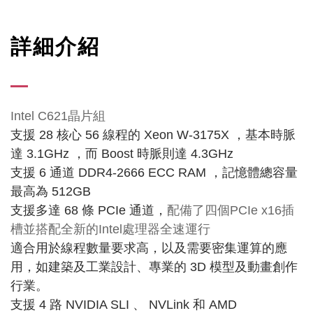
詳細介紹
Intel C621晶片組
支援 28 核心 56 線程的 Xeon W-3175X ，基本時脈
達 3.1GHz ，而 Boost 時脈則達 4.3GHz
支援 6 通道 DDR4-2666 ECC RAM ，記憶體總容量
最高為 512GB
支援多達 68 條 PCIe 通道，
配備了四個PCIe x16插
槽並搭配全新的Intel處理器全速運行
適合用於線程數量要求高，以及需要密集運算的應
用，如
建築及工業設計、專業的 3D 模型及動畫創作
行業。
支援 4 路 NVIDIA SLI 、 NVLink 和 AMD