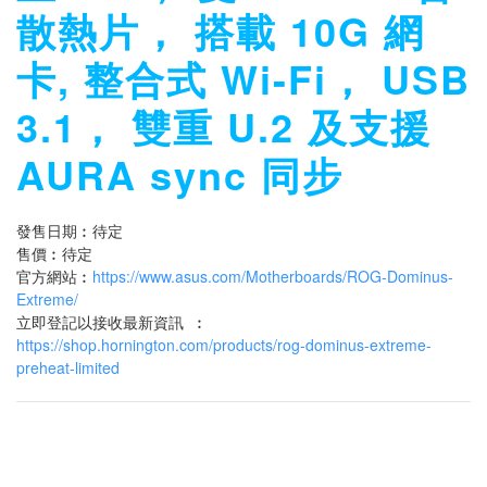
散熱片， 搭載 10G 網
卡, 整合式 Wi-Fi， USB
3.1， 雙重 U.2 及支援
AURA sync 同步
發售日期︰待定
售價︰待定
官方網站︰
https://www.asus.com/Motherboards/ROG-Dominus-
Extreme/
立即登記以接收最新資訊 ︰
https://shop.hornington.com/products/rog-dominus-extreme-
preheat-limited