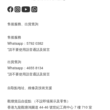
售後服務、出貨查詢
售後服務
Whatsapp：
5792 0382
*請不要使用語音通話及留言
出貨查詢
Whatsapp：
4655 8134
*請不要使用語音通話及留言
自取點地址、維修及技術支援
觀塘貨品自提點 （不設即場展示及零售）
香港九龍觀塘鴻圖道 44-46 號世紀工商中心 7 樓 710 室