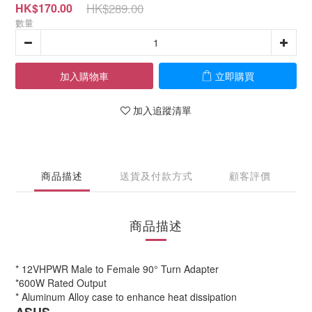
HK$289.00
HK$170.00
數量
加入購物車
立即購買
加入追蹤清單
商品描述
送貨及付款方式
顧客評價
商品描述
* 12VHPWR Male to Female 90° Turn Adapter
*600W Rated Output
* Aluminum Alloy case to enhance heat dissipation