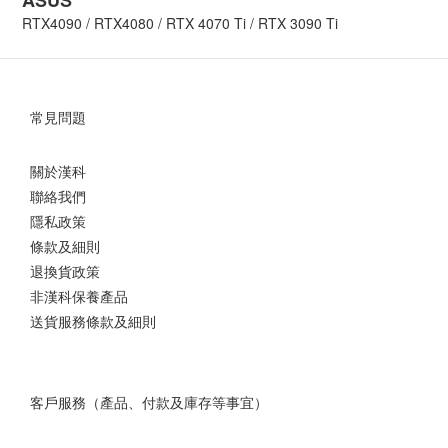
ASUS
RTX4090 / RTX4080 / RTX 4070 Ti / RTX 3090 Ti
常見問題
關於漢科
聯絡我們
隱私政策
條款及細則
退換貨政策
非漢科保養產品
送貨服務條款及細則
客戶服務（產品、付款及庫存等事宜）