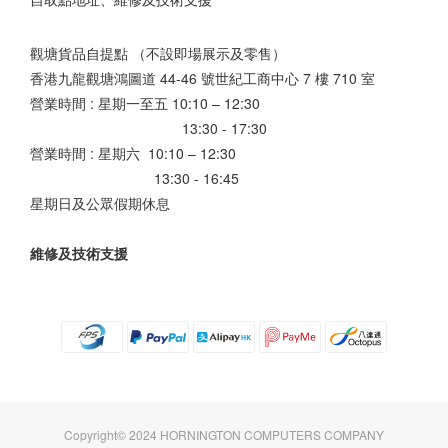
觀塘貨品自提點 （不設即場展示及零售）
香港九龍觀塘鴻圖道 44-46 號世紀工商中心 7 樓 710 室
營業時間 : 星期一至五 10:10 – 12:30
13:30 - 17:30
營業時間 : 星期六 10:10 – 12:30
13:30 - 16:45
星期日及公眾假期休息
維修及技術支援
Copyright© 2024 HORNINGTON COMPUTERS COMPANY