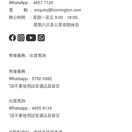
WhatsApp：
4657 7120
電 郵 ： enquiry@hornington.com
辦公時間 ：星期一至五 9:00 - 18:00,
星期六日及公眾假期休息
售後服務、出貨查詢
售後服務
Whatsapp：
5792 0382
*請不要使用語音通話及留言
出貨查詢
Whatsapp：
4655 8134
*請不要使用語音通話及留言
自取點地址、維修及技術支援