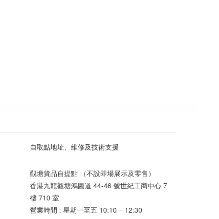
自取點地址、維修及技術支援
觀塘貨品自提點 （不設即場展示及零售）
香港九龍觀塘鴻圖道 44-46 號世紀工商中心 7
樓 710 室
營業時間 : 星期一至五 10:10 – 12:30