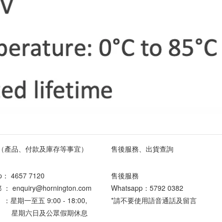
（產品、付款及庫存等事宜）
售後服務、出貨查詢
pp：
4657 7120
售後服務
enquiry@hornington.com
Whatsapp：
5792 0382
星期一至五 9:00 - 18:00,
*請不要使用語音通話及留言
六日及公眾假期休息