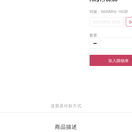
時脈
: 5600MHz 16GB
5600MHz 8GB
5
數量
加入購物車
送貨及付款方式
商品描述