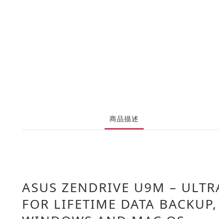
商品描述
ASUS ZENDRIVE U9M – ULTR
FOR LIFETIME DATA BACKUP