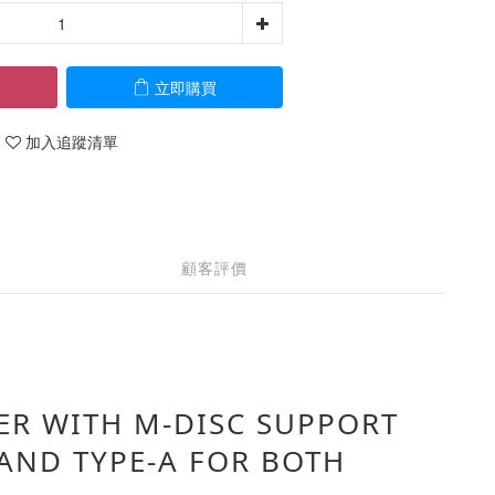
立即購買
加入追蹤清單
顧客評價
ER WITH M-DISC SUPPORT
 AND TYPE-A FOR BOTH