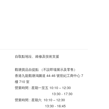
自取點地址、維修及技術支援
觀塘貨品自提點 （不設即場展示及零售）
香港九龍觀塘鴻圖道 44-46 號世紀工商中心 7
樓 710 室
營業時間 : 星期一至五 10:10 – 12:30
13:30 - 17:30
營業時間 : 星期六 10:10 – 12:30
13:30 - 16:45