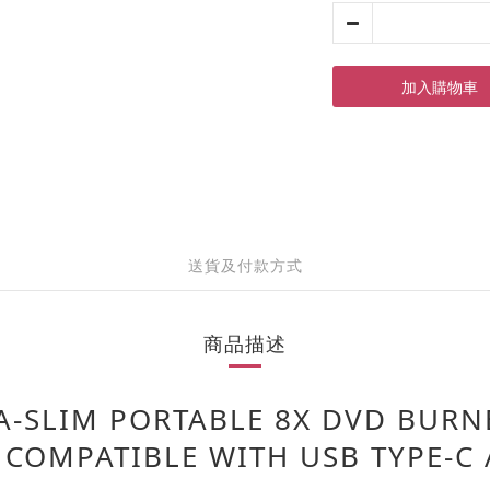
加入購物車
送貨及付款方式
商品描述
A-SLIM PORTABLE 8X DVD BURN
, COMPATIBLE WITH USB TYPE-C