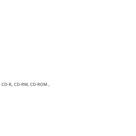
o, CD-R, CD-RW, CD-ROM ,