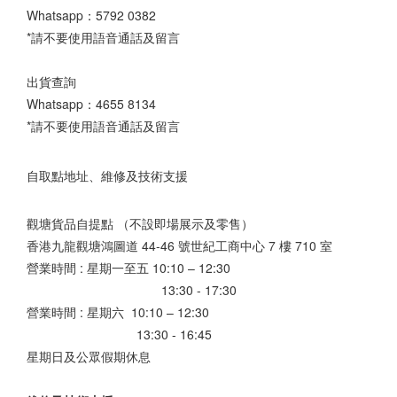
Whatsapp：
5792 0382
*請不要使用語音通話及留言
出貨查詢
Whatsapp：
4655 8134
*請不要使用語音通話及留言
自取點地址、維修及技術支援
觀塘貨品自提點 （不設即場展示及零售）
香港九龍觀塘鴻圖道 44-46 號世紀工商中心 7 樓 710 室
營業時間 : 星期一至五 10:10 – 12:30
13:30 - 17:30
營業時間 : 星期六 10:10 – 12:30
13:30 - 16:45
星期日及公眾假期休息