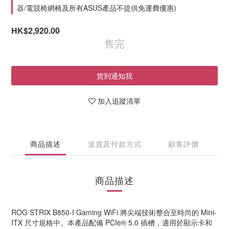
器/電競椅網椅及所有ASUS產品不提供免運費優惠)
HK$2,920.00
售完
貨到通知我
加入追蹤清單
商品描述
送貨及付款方式
顧客評價
商品描述
ROG STRIX B850-I Gaming WiFi 將尖端技術整合至時尚的 Mini-
ITX 尺寸規格中。本產品配備 PCIe® 5.0 插槽，適用於顯示卡和