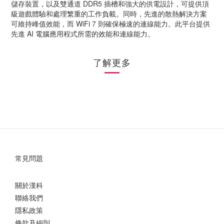
儲存裝置，以及雙通道 DDR5 插槽和強大的供電設計，可提供頂
級遊戲體驗和處理繁重的工作負載。同時，先進的散熱解決方案
可維持峰值效能，而 WiFi 7 則確保極速的連線能力。此平台提供
先進 AI 電腦應用程式所需的效能和連線能力。
了解更多
常見問題
關於漢科
聯絡我們
隱私政策
條款及細則