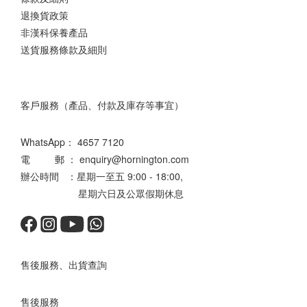
退換貨政策
非漢科保養產品
送貨服務條款及細則
客戶服務（產品、付款及庫存等事宜）
WhatsApp：
4657 7120
電 郵 ： enquiry@hornington.com
辦公時間 ：星期一至五 9:00 - 18:00,
星期六日及公眾假期休息
售後服務、出貨查詢
售後服務