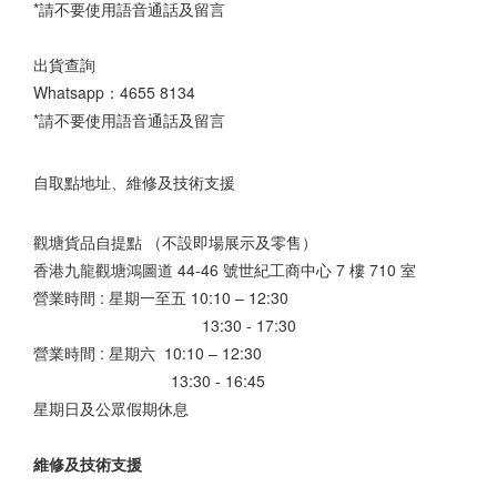
*請不要使用語音通話及留言
出貨查詢
Whatsapp：
4655 8134
*請不要使用語音通話及留言
自取點地址、維修及技術支援
觀塘貨品自提點 （不設即場展示及零售）
香港九龍觀塘鴻圖道 44-46 號世紀工商中心 7 樓 710 室
營業時間 : 星期一至五 10:10 – 12:30
13:30 - 17:30
營業時間 : 星期六 10:10 – 12:30
13:30 - 16:45
星期日及公眾假期休息
維修及技術支援