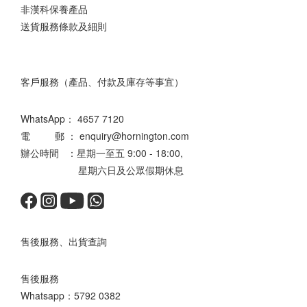
非漢科保養產品
送貨服務條款及細則
客戶服務（產品、付款及庫存等事宜）
WhatsApp：
4657 7120
電 郵 ： enquiry@hornington.com
辦公時間 ：星期一至五 9:00 - 18:00,
星期六日及公眾假期休息
售後服務、出貨查詢
售後服務
Whatsapp：
5792 0382