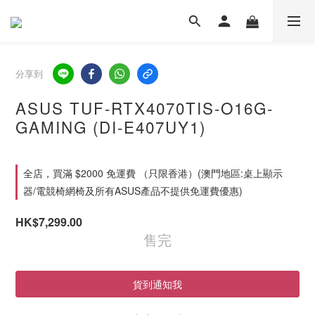
分享到
ASUS TUF-RTX4070TIS-O16G-
GAMING (DI-E407UY1)
全店，買滿 $2000 免運費 （只限香港）(澳門地區:桌上顯示
器/電競椅網椅及所有ASUS產品不提供免運費優惠)
HK$7,299.00
售完
貨到通知我