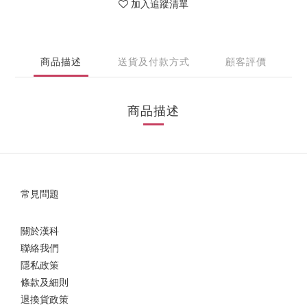
加入追蹤清單
商品描述
送貨及付款方式
顧客評價
商品描述
常見問題
關於漢科
聯絡我們
隱私政策
條款及細則
退換貨政策