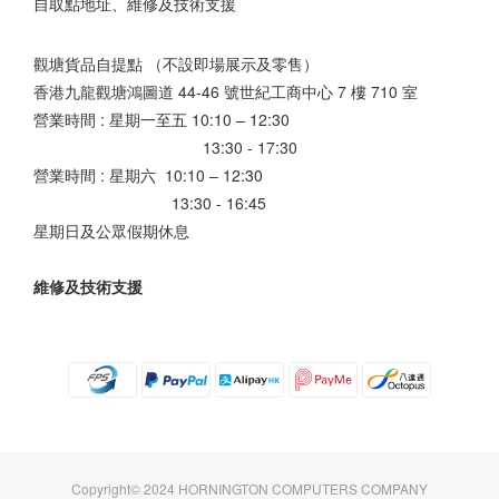
自取點地址、維修及技術支援
觀塘貨品自提點 （不設即場展示及零售）
香港九龍觀塘鴻圖道 44-46 號世紀工商中心 7 樓 710 室
營業時間 : 星期一至五 10:10 – 12:30
13:30 - 17:30
營業時間 : 星期六 10:10 – 12:30
13:30 - 16:45
星期日及公眾假期休息
維修及技術支援
Copyright© 2024 HORNINGTON COMPUTERS COMPANY