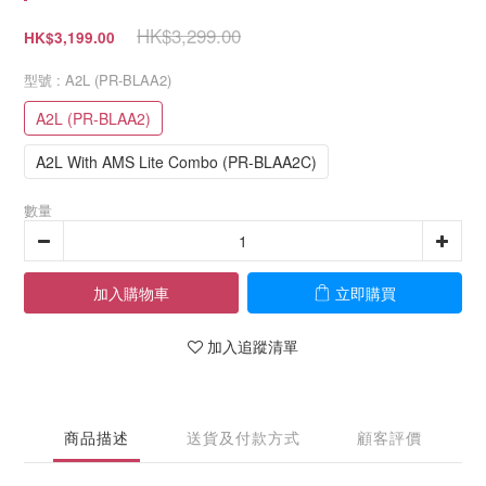
HK$3,299.00
HK$3,199.00
型號
: A2L (PR-BLAA2)
A2L (PR-BLAA2)
A2L With AMS Lite Combo (PR-BLAA2C)
數量
加入購物車
立即購買
加入追蹤清單
商品描述
送貨及付款方式
顧客評價