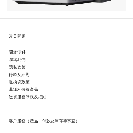
常見問題
關於漢科
聯絡我們
隱私政策
條款及細則
退換貨政策
非漢科保養產品
送貨服務條款及細則
客戶服務（產品、付款及庫存等事宜）