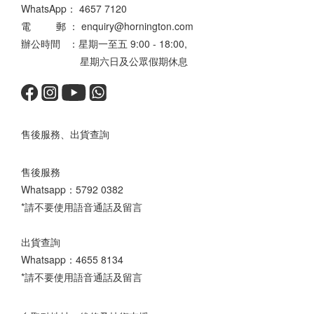
WhatsApp：
4657 7120
電 郵 ： enquiry@hornington.com
辦公時間 ：星期一至五 9:00 - 18:00,
星期六日及公眾假期休息
售後服務、出貨查詢
售後服務
Whatsapp：
5792 0382
*請不要使用語音通話及留言
出貨查詢
Whatsapp：
4655 8134
*請不要使用語音通話及留言