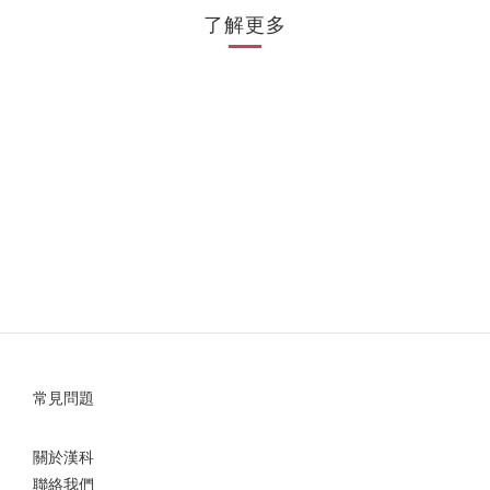
了解更多
常見問題
關於漢科
聯絡我們