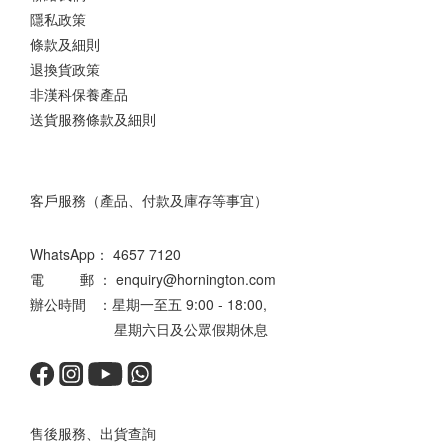
隱私政策
條款及細則
退換貨政策
非漢科保養產品
送貨服務條款及細則
客戶服務（產品、付款及庫存等事宜）
WhatsApp：
4657 7120
電 郵 ： enquiry@hornington.com
辦公時間 ：星期一至五 9:00 - 18:00,
星期六日及公眾假期休息
售後服務、出貨查詢