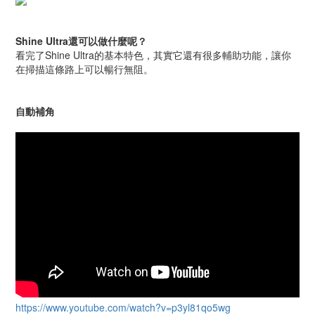
Shine Ultra還可以做什麼呢？
看完了Shine Ultra的基本特色，其實它還有很多輔助功能，讓你
在掃描這條路上可以暢行無阻。
自動補角
https://www.youtube.com/watch?v=p3yl81qo5wg