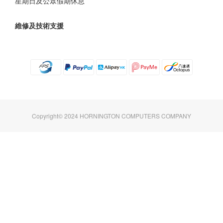
星期日及公眾假期休息
維修及技術支援
Copyright© 2024 HORNINGTON COMPUTERS COMPANY