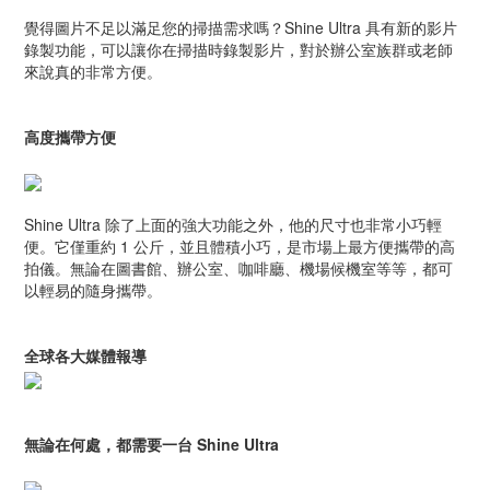
覺得圖片不足以滿足您的掃描需求嗎？Shine Ultra 具有新的影片
錄製功能，可以讓你在掃描時錄製影片，對於辦公室族群或老師
來說真的非常方便。
高度攜帶方便
Shine Ultra 除了上面的強大功能之外，他的尺寸也非常小巧輕
便。它僅重約 1 公斤，並且體積小巧，是市場上最方便攜帶的高
拍儀。無論在圖書館、辦公室、咖啡廳、機場候機室等等，都可
以輕易的隨身攜帶。
全球各大媒體報導
無論在何處，都需要一台 Shine Ultra