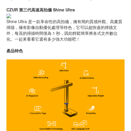
CZUR 第三代高速高拍儀 Shine Ultra
Shine Ultra 是一款革命性的高拍儀，擁有簡約質感外觀、高畫質
掃描，擁有影像自動優化處理等特色，它可以超快速的掃描文
件，每頁的掃描時間僅為 1 秒，因此輕鬆簡單將各式文件數位
化。一起來看看它還有多少強大功能吧！
產品特色