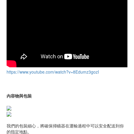
https://www.youtube.com/watch?v=8Edumz3gozI
內容物與包裝
我們的包裝細心，將確保掃瞄器在運輸過程中可以安全配送到你
的指定地點。