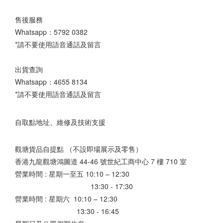
售後服務
Whatsapp：
5792 0382
*請不要使用語音通話及留言
出貨查詢
Whatsapp：
4655 8134
*請不要使用語音通話及留言
自取點地址、維修及技術支援
觀塘貨品自提點 （不設即場展示及零售）
香港九龍觀塘鴻圖道 44-46 號世紀工商中心 7 樓 710 室
營業時間 : 星期一至五 10:10 – 12:30
13:30 - 17:30
營業時間 : 星期六 10:10 – 12:30
13:30 - 16:45