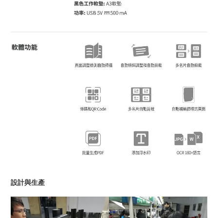
設計與生產