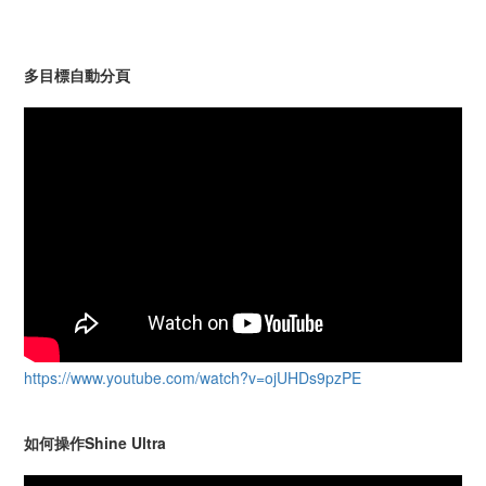
多目標自動分頁
https://www.youtube.com/watch?v=ojUHDs9pzPE
如何操作Shine Ultra