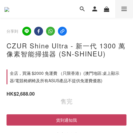
分享到
CZUR Shine Ultra - 新一代 1300 萬
像素智能掃描器 (SN-SHINEU)
全店，買滿 $2000 免運費 （只限香港）(澳門地區:桌上顯示
器/電競椅網椅及所有ASUS產品不提供免運費優惠)
HK$2,688.00
售完
貨到通知我