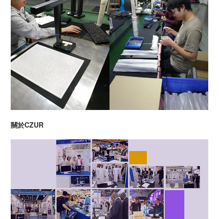
關於CZUR