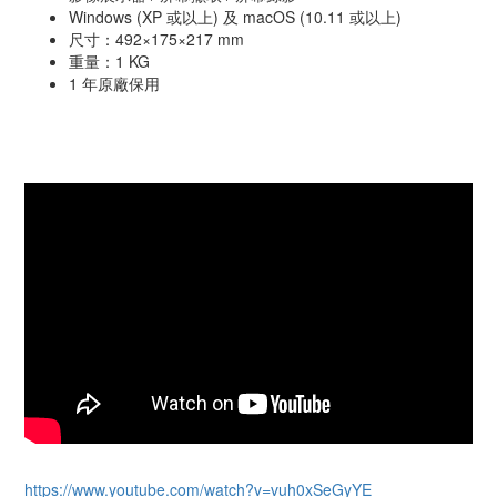
Windows (XP 或以上) 及 macOS (10.11 或以上)
尺寸：492×175×217 mm
重量：1 KG
1 年原廠保用
https://www.youtube.com/watch?v=vuh0xSeGyYE