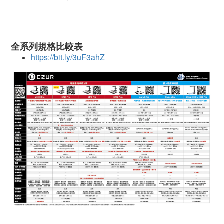
全系列規格比較表
https://bit.ly/3uF3ahZ