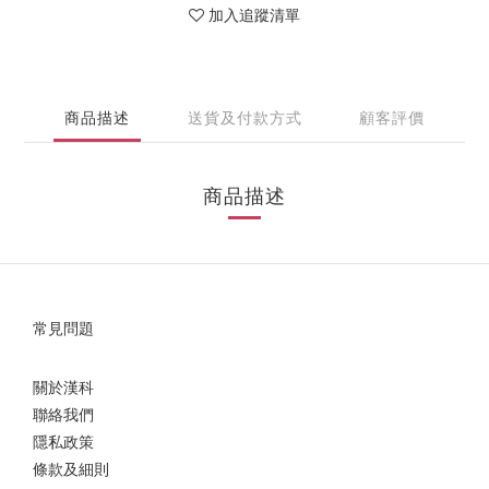
加入追蹤清單
商品描述
送貨及付款方式
顧客評價
商品描述
常見問題
關於漢科
聯絡我們
隱私政策
條款及細則