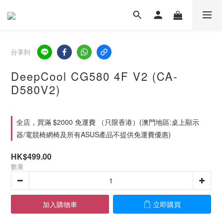
分享到
DeepCool CG580 4F V2 (CA-
D580V2)
全店，買滿 $2000 免運費 （只限香港）(澳門地區:桌上顯示
器/電競椅網椅及所有ASUS產品不提供免運費優惠)
HK$499.00
數量
加入購物車
立即購買