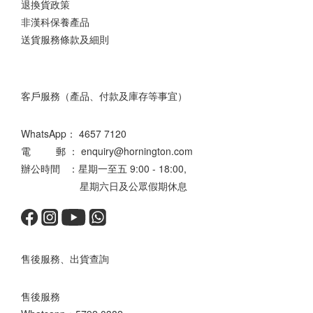
退換貨政策
非漢科保養產品
送貨服務條款及細則
客戶服務（產品、付款及庫存等事宜）
WhatsApp：
4657 7120
電 郵 ： enquiry@hornington.com
辦公時間 ：星期一至五 9:00 - 18:00,
星期六日及公眾假期休息
售後服務、出貨查詢
售後服務