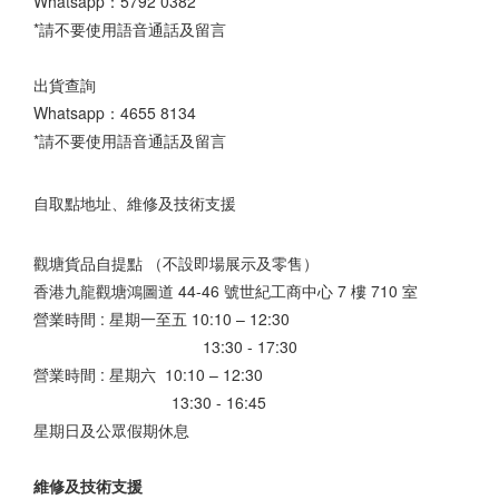
Whatsapp：
5792 0382
*請不要使用語音通話及留言
出貨查詢
Whatsapp：
4655 8134
*請不要使用語音通話及留言
自取點地址、維修及技術支援
觀塘貨品自提點 （不設即場展示及零售）
香港九龍觀塘鴻圖道 44-46 號世紀工商中心 7 樓 710 室
營業時間 : 星期一至五 10:10 – 12:30
13:30 - 17:30
營業時間 : 星期六 10:10 – 12:30
13:30 - 16:45
星期日及公眾假期休息
維修及技術支援