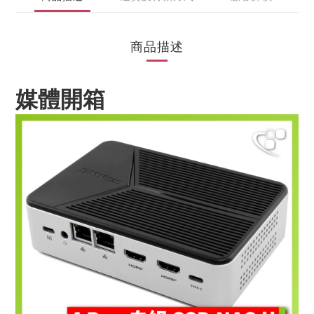
商品描述
媒體開箱