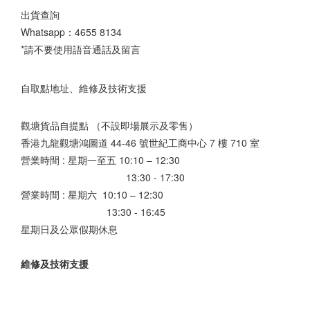
出貨查詢
Whatsapp：
4655 8134
*請不要使用語音通話及留言
自取點地址、維修及技術支援
觀塘貨品自提點 （不設即場展示及零售）
香港九龍觀塘鴻圖道 44-46 號世紀工商中心 7 樓 710 室
營業時間 : 星期一至五 10:10 – 12:30
13:30 - 17:30
營業時間 : 星期六 10:10 – 12:30
13:30 - 16:45
星期日及公眾假期休息
維修及技術支援