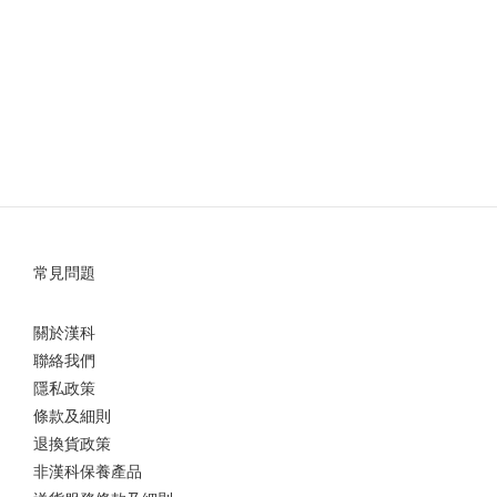
常見問題
關於漢科
聯絡我們
隱私政策
條款及細則
退換貨政策
非漢科保養產品