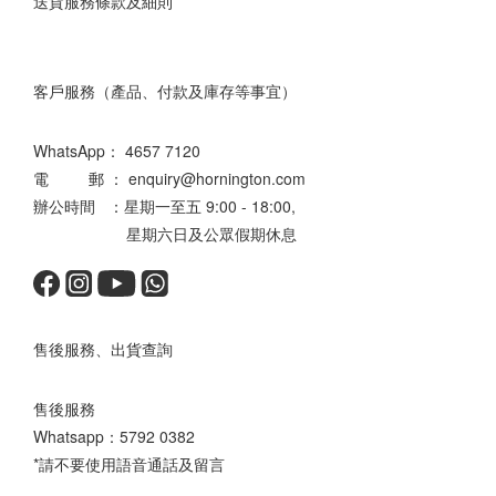
送貨服務條款及細則
客戶服務（產品、付款及庫存等事宜）
WhatsApp：
4657 7120
電 郵 ： enquiry@hornington.com
辦公時間 ：星期一至五 9:00 - 18:00,
星期六日及公眾假期休息
售後服務、出貨查詢
售後服務
Whatsapp：
5792 0382
*請不要使用語音通話及留言