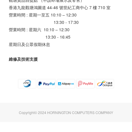
觀塘貨品自提點 （不設即場展示及零售）
香港九龍觀塘鴻圖道 44-46 號世紀工商中心 7 樓 710 室
營業時間 : 星期一至五 10:10 – 12:30
13:30 - 17:30
營業時間 : 星期六 10:10 – 12:30
13:30 - 16:45
星期日及公眾假期休息
維修及技術支援
Copyright© 2024 HORNINGTON COMPUTERS COMPANY
立即購買