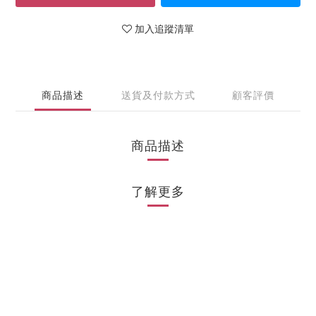
加入追蹤清單
商品描述
送貨及付款方式
顧客評價
商品描述
了解更多