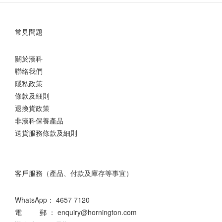
常見問題
關於漢科
聯絡我們
隱私政策
條款及細則
退換貨政策
非漢科保養產品
送貨服務條款及細則
客戶服務（產品、付款及庫存等事宜）
WhatsApp：
4657 7120
電 郵 ： enquiry@hornington.com