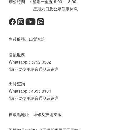
辦公時間 ：星期一至五 9:00 - 18:00,
星期六日及公眾假期休息
售後服務、出貨查詢
售後服務
Whatsapp：
5792 0382
*請不要使用語音通話及留言
出貨查詢
Whatsapp：
4655 8134
*請不要使用語音通話及留言
自取點地址、維修及技術支援