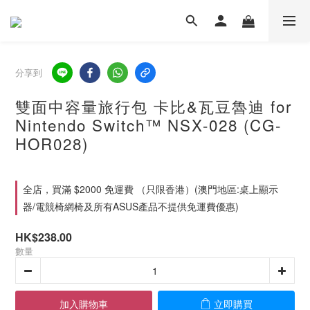
分享到
雙面中容量旅行包 卡比&瓦豆魯迪 for
Nintendo Switch™ NSX-028 (CG-
HOR028)
全店，買滿 $2000 免運費 （只限香港）(澳門地區:桌上顯示
器/電競椅網椅及所有ASUS產品不提供免運費優惠)
HK$238.00
數量
加入購物車
立即購買