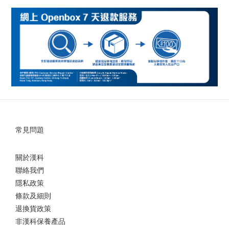
常見問題
關於漢科
聯絡我們
隱私政策
條款及細則
退換貨政策
非漢科保養產品