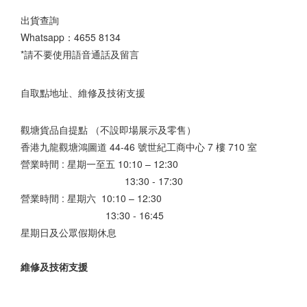
出貨查詢
Whatsapp：
4655 8134
*請不要使用語音通話及留言
自取點地址、維修及技術支援
觀塘貨品自提點 （不設即場展示及零售）
香港九龍觀塘鴻圖道 44-46 號世紀工商中心 7 樓 710 室
營業時間 : 星期一至五 10:10 – 12:30
13:30 - 17:30
營業時間 : 星期六 10:10 – 12:30
13:30 - 16:45
星期日及公眾假期休息
維修及技術支援