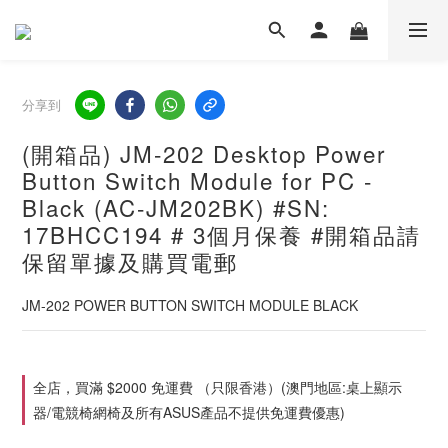
分享到
(開箱品) JM-202 Desktop Power
Button Switch Module for PC -
Black (AC-JM202BK) #SN:
17BHCC194 # 3個月保養 #開箱品請
保留單據及購買電郵
JM-202 POWER BUTTON SWITCH MODULE BLACK
全店，買滿 $2000 免運費 （只限香港）(澳門地區:桌上顯示
器/電競椅網椅及所有ASUS產品不提供免運費優惠)