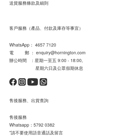
送貨服務條款及細則
客戶服務（產品、付款及庫存等事宜）
WhatsApp：
4657 7120
電 郵 ： enquiry@hornington.com
辦公時間 ：星期一至五 9:00 - 18:00,
星期六日及公眾假期休息
售後服務、出貨查詢
售後服務
Whatsapp：
5792 0382
*請不要使用語音通話及留言