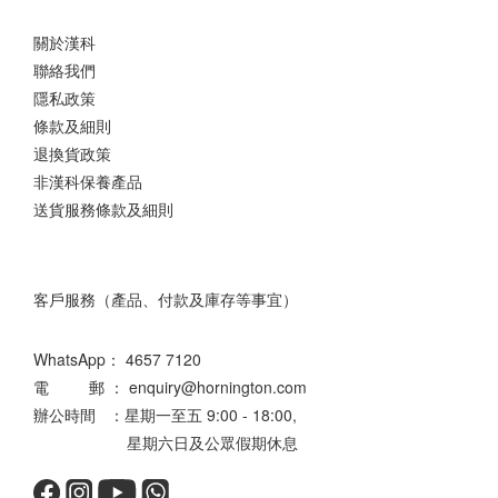
關於漢科
聯絡我們
隱私政策
條款及細則
退換貨政策
非漢科保養產品
送貨服務條款及細則
客戶服務（產品、付款及庫存等事宜）
WhatsApp：
4657 7120
電 郵 ： enquiry@hornington.com
辦公時間 ：星期一至五 9:00 - 18:00,
星期六日及公眾假期休息