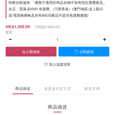
時將自動減免 「優惠不適用於商品名稱中加有指定運費產品」
全店，買滿 $2000 免運費 （只限香港）(澳門地區:桌上顯示
器/電競椅網椅及所有ASUS產品不提供免運費優惠)
HK$2,499.00
HK$1,399.00
數量
加入購物車
立即購買
加入追蹤清單
商品描述
送貨及付款方式
顧客評價
商品描述