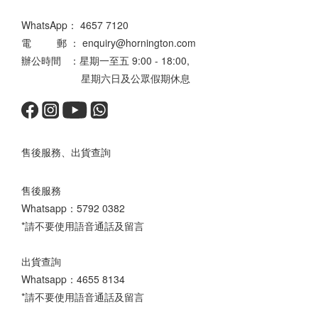
WhatsApp：
4657 7120
電 郵 ： enquiry@hornington.com
辦公時間 ：星期一至五 9:00 - 18:00,
星期六日及公眾假期休息
售後服務、出貨查詢
售後服務
Whatsapp：
5792 0382
*請不要使用語音通話及留言
出貨查詢
Whatsapp：
4655 8134
*請不要使用語音通話及留言