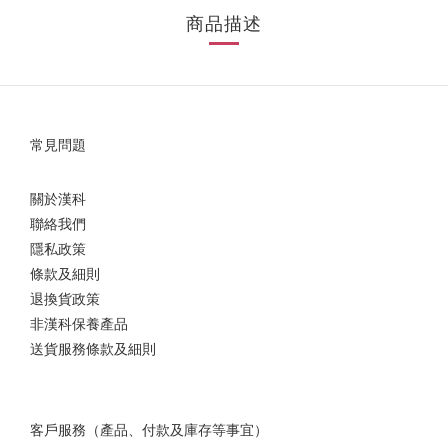
商品描述
常見問題
關於漢科
聯絡我們
隱私政策
條款及細則
退換貨政策
非漢科保養產品
送貨服務條款及細則
客戶服務（產品、付款及庫存等事宜）