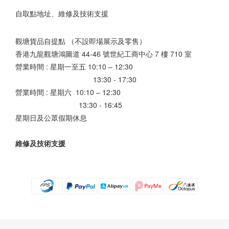
自取點地址、維修及技術支援
觀塘貨品自提點 （不設即場展示及零售）
香港九龍觀塘鴻圖道 44-46 號世紀工商中心 7 樓 710 室
營業時間 : 星期一至五 10:10 – 12:30
13:30 - 17:30
營業時間 : 星期六 10:10 – 12:30
13:30 - 16:45
星期日及公眾假期休息
維修及技術支援