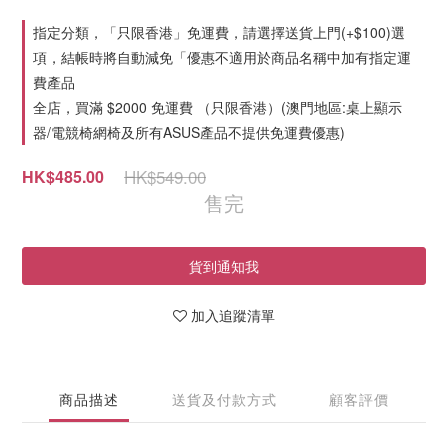
指定分類，「只限香港」免運費，請選擇送貨上門(+$100)選
項，結帳時將自動減免「優惠不適用於商品名稱中加有指定運
費產品
全店，買滿 $2000 免運費 （只限香港）(澳門地區:桌上顯示
器/電競椅網椅及所有ASUS產品不提供免運費優惠)
HK$549.00
HK$485.00
售完
貨到通知我
加入追蹤清單
商品描述
送貨及付款方式
顧客評價