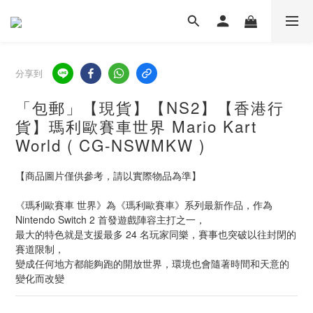
分享到
「包郵」【現貨】【NS2】【香港行
貨】瑪利歐賽車世界 Mario Kart
World ( CG-NSWMKW )
【商品圖片僅供參考，請以實際物品為準】
《瑪利歐賽車 世界》為《瑪利歐賽車》系列最新作品，作為 
Nintendo Switch 2 首發遊戲陣容主打之一，
最大的特色就是支援最多 24 名玩家同樂，賽事也突破以往封閉的
賽道限制，
變成任何地方都能夠跑的開放世界，環境也會隨著時間和天意的
變化而改變