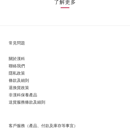
了解更多
常見問題
關於漢科
聯絡我們
隱私政策
條款及細則
退換貨政策
非漢科保養產品
送貨服務條款及細則
客戶服務（產品、付款及庫存等事宜）