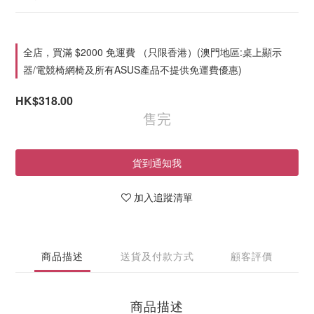
全店，買滿 $2000 免運費 （只限香港）(澳門地區:桌上顯示
器/電競椅網椅及所有ASUS產品不提供免運費優惠)
HK$318.00
售完
貨到通知我
加入追蹤清單
商品描述
送貨及付款方式
顧客評價
商品描述