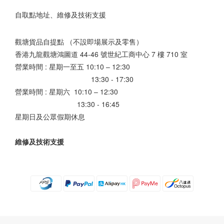
自取點地址、維修及技術支援
觀塘貨品自提點 （不設即場展示及零售）
香港九龍觀塘鴻圖道 44-46 號世紀工商中心 7 樓 710 室
營業時間 : 星期一至五 10:10 – 12:30
13:30 - 17:30
營業時間 : 星期六 10:10 – 12:30
13:30 - 16:45
星期日及公眾假期休息
維修及技術支援