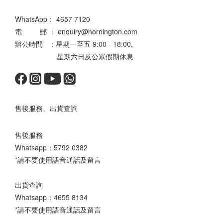
WhatsApp：
4657 7120
電 郵 ： enquiry@hornington.com
辦公時間 ：星期一至五 9:00 - 18:00,
星期六日及公眾假期休息
售後服務、出貨查詢
售後服務
Whatsapp：
5792 0382
*請不要使用語音通話及留言
出貨查詢
Whatsapp：
4655 8134
*請不要使用語音通話及留言