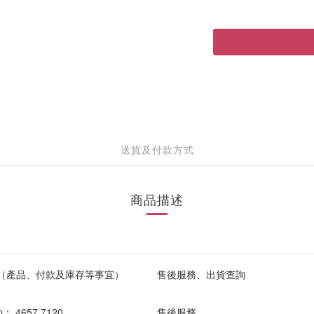
送貨及付款方式
商品描述
（產品、付款及庫存等事宜）
售後服務、出貨查詢
pp：
4657 7120
售後服務