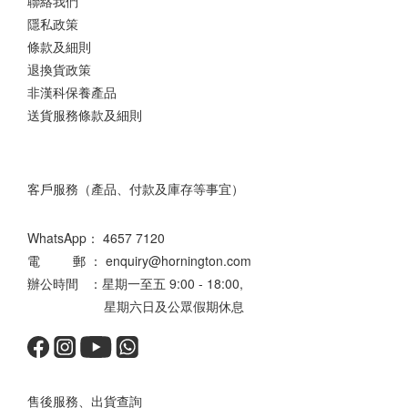
聯絡我們
隱私政策
條款及細則
退換貨政策
非漢科保養產品
送貨服務條款及細則
客戶服務（產品、付款及庫存等事宜）
WhatsApp：
4657 7120
電 郵 ： enquiry@hornington.com
辦公時間 ：星期一至五 9:00 - 18:00,
星期六日及公眾假期休息
售後服務、出貨查詢