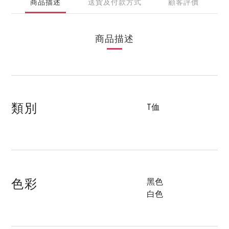
商品描述
送貨及付款方式
顧客評價
商品描述
類別
T侐
色彩
黑色
白色