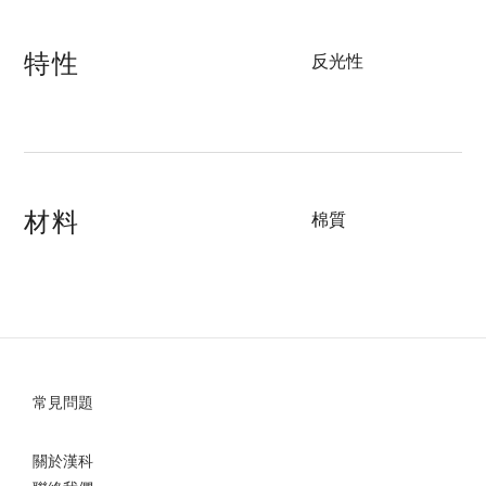
特性
反光性
材料
棉質
常見問題
關於漢科