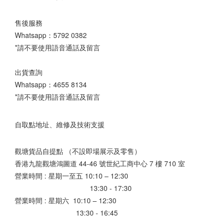
售後服務
Whatsapp：
5792 0382
*請不要使用語音通話及留言
出貨查詢
Whatsapp：
4655 8134
*請不要使用語音通話及留言
自取點地址、維修及技術支援
觀塘貨品自提點 （不設即場展示及零售）
香港九龍觀塘鴻圖道 44-46 號世紀工商中心 7 樓 710 室
營業時間 : 星期一至五 10:10 – 12:30
13:30 - 17:30
營業時間 : 星期六 10:10 – 12:30
13:30 - 16:45