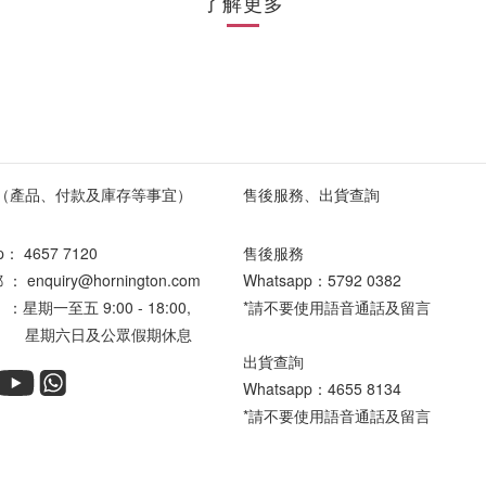
了解更多
（產品、付款及庫存等事宜）
售後服務、出貨查詢
pp：
4657 7120
售後服務
enquiry@hornington.com
Whatsapp：
5792 0382
星期一至五 9:00 - 18:00,
*請不要使用語音通話及留言
六日及公眾假期休息
出貨查詢
Whatsapp：
4655 8134
*請不要使用語音通話及留言