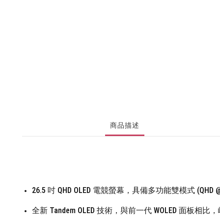
商品描述
26.5 吋 QHD OLED 電競螢幕，具備多功能雙模式 (QHD @ 54
全新 Tandem OLED 技術，與前一代 WOLED 面板相