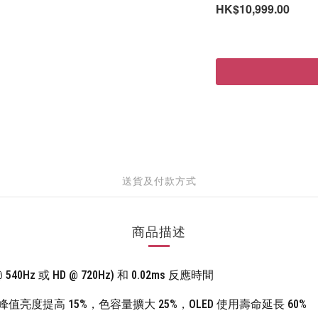
HK$10,999.00
送貨及付款方式
商品描述
0Hz 或 HD @ 720Hz) 和 0.02ms 反應時間
比，峰值亮度提高 15%，色容量擴大 25%，OLED 使用壽命延長 60%