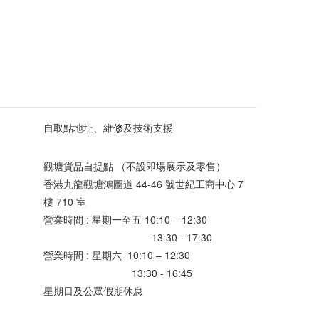
自取點地址、維修及技術支援
觀塘貨品自提點 （不設即場展示及零售）
香港九龍觀塘鴻圖道 44-46 號世紀工商中心 7
樓 710 室
營業時間 : 星期一至五 10:10 – 12:30
13:30 - 17:30
營業時間 : 星期六 10:10 – 12:30
13:30 - 16:45
星期日及公眾假期休息