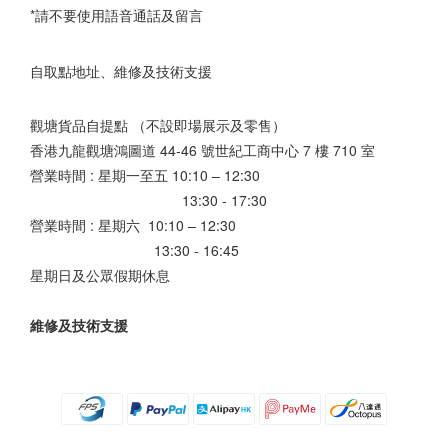
*請不要使用語音通話及留言
自取點地址、維修及技術支援
觀塘貨品自提點 （不設即場展示及零售）
香港九龍觀塘鴻圖道 44-46 號世紀工商中心 7 樓 710 室
營業時間 : 星期一至五 10:10 – 12:30
13:30 - 17:30
營業時間 : 星期六 10:10 – 12:30
13:30 - 16:45
星期日及公眾假期休息
維修及技術支援