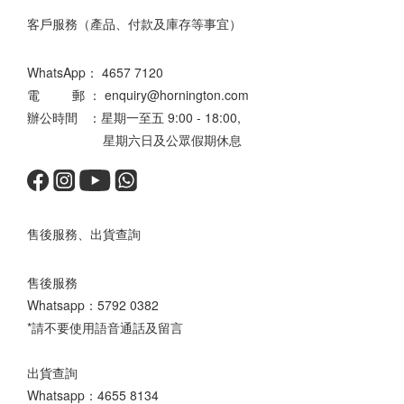
客戶服務（產品、付款及庫存等事宜）
WhatsApp：
4657 7120
電 郵 ： enquiry@hornington.com
辦公時間 ：星期一至五 9:00 - 18:00,
星期六日及公眾假期休息
售後服務、出貨查詢
售後服務
Whatsapp：
5792 0382
*請不要使用語音通話及留言
出貨查詢
Whatsapp：
4655 8134