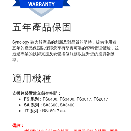
五年產品保固
Synology 致力於產品的創新及對品質的堅持，提供使用者
五年的產品保固以保障您享有堅實可靠的資料管理體驗，並
透過專業的技術支援及硬體換修服務以提升您的投資報酬
率。
適用機種
支援跨裝置建立儲存空間：
FS 系列：
FS6400, FS3400, FS3017, FS2017
SA 系列：
SA3600, SA3400
17 系列：
RS18017xs+
備註：