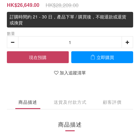
HK$28,209.00
HK$26,649.00
訂購時間約 21 - 30 日，產品下單 / 購買後，不能退款或退貨
或換貨
數量
現在預購
立即購買
加入追蹤清單
商品描述
送貨及付款方式
顧客評價
商品描述