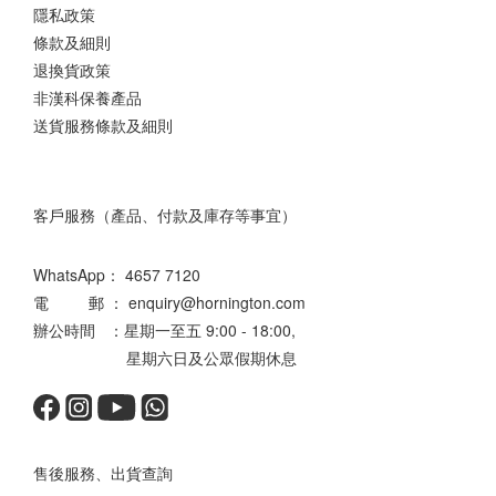
隱私政策
條款及細則
退換貨政策
非漢科保養產品
送貨服務條款及細則
客戶服務（產品、付款及庫存等事宜）
WhatsApp：
4657 7120
電 郵 ： enquiry@hornington.com
辦公時間 ：星期一至五 9:00 - 18:00,
星期六日及公眾假期休息
售後服務、出貨查詢