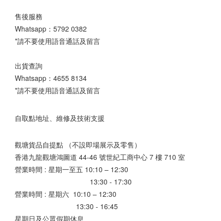
售後服務
Whatsapp：
5792 0382
*請不要使用語音通話及留言
出貨查詢
Whatsapp：
4655 8134
*請不要使用語音通話及留言
自取點地址、維修及技術支援
觀塘貨品自提點 （不設即場展示及零售）
香港九龍觀塘鴻圖道 44-46 號世紀工商中心 7 樓 710 室
營業時間 : 星期一至五 10:10 – 12:30
13:30 - 17:30
營業時間 : 星期六 10:10 – 12:30
13:30 - 16:45
星期日及公眾假期休息