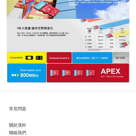
常見問題
關於漢科
聯絡我們