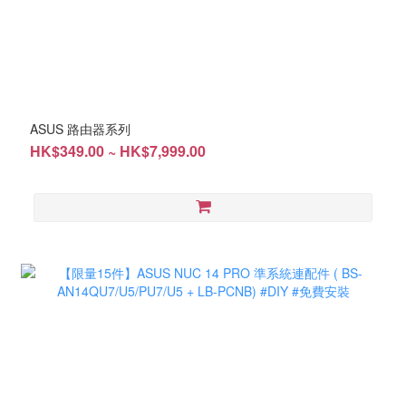
ASUS 路由器系列
HK$349.00 ~ HK$7,999.00