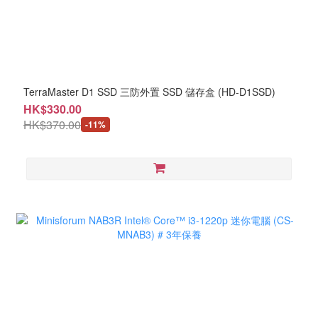
TerraMaster D1 SSD 三防外置 SSD 儲存盒 (HD-D1SSD)
HK$330.00
HK$370.00
-11%