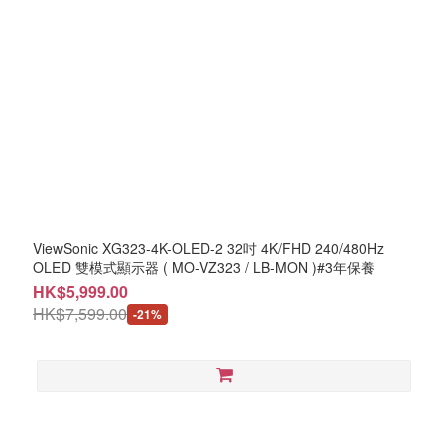
ViewSonic XG323-4K-OLED-2 32吋 4K/FHD 240/480Hz
OLED 雙模式顯示器 ( MO-VZ323 / LB-MON )#3年保養
HK$5,999.00
HK$7,599.00
-21%