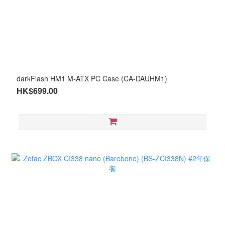
darkFlash HM1 M-ATX PC Case (CA-DAUHM1)
HK$699.00