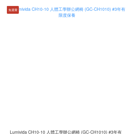
免運費
Lumivida CH10-10 人體工學辦公網椅 (GC-CH1010) #3年有