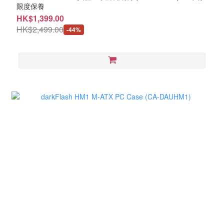
限度保養
HK$1,399.00
HK$2,499.00
-44%