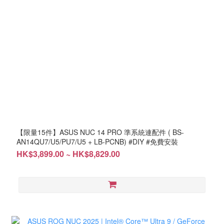
【限量15件】ASUS NUC 14 PRO 準系統連配件 ( BS-
AN14QU7/U5/PU7/U5 + LB-PCNB) #DIY #免費安裝
HK$3,899.00 ~ HK$8,829.00