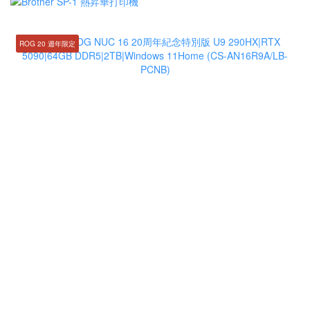
ROG 20 週年限定