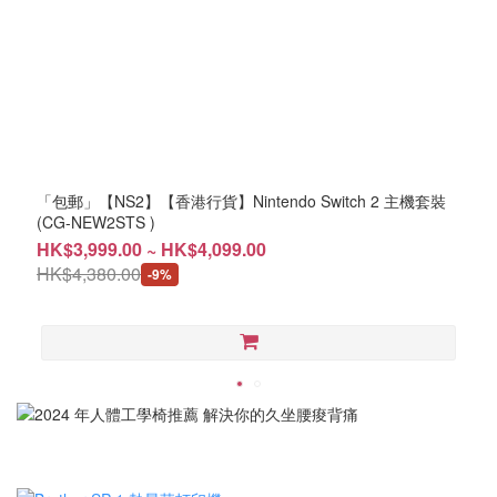
「包郵」【NS2】【香港行貨】Nintendo Switch 2 主機套裝
(CG-NEW2STS )
HK$3,999.00 ~ HK$4,099.00
HK$4,380.00
-9%