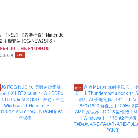
【NS2】【香港行貨】Nintendo
Switch 2 主機套裝 (CG-NEW2STS )
999.00 ~ HK$4,099.00
380.00
-9%
熱門