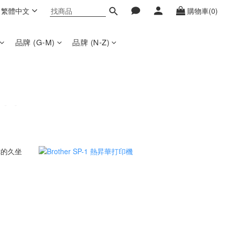
繁體中文
購物車(0)
品牌 (G-M)
品牌 (N-Z)