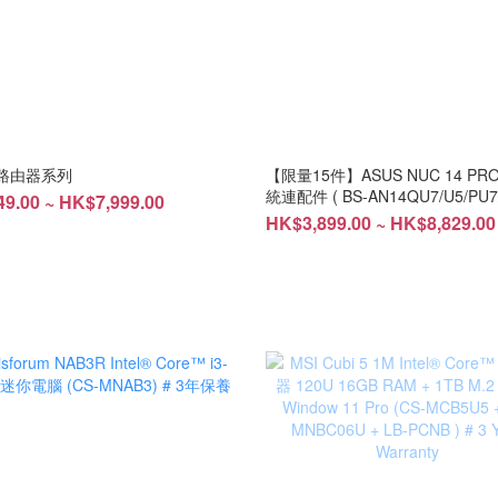
 路由器系列
【限量15件】ASUS NUC 14 PR
統連配件 ( BS-AN14QU7/U5/PU7
9.00 ~ HK$7,999.00
LB-PCNB) #DIY #免費安裝
HK$3,899.00 ~ HK$8,829.00