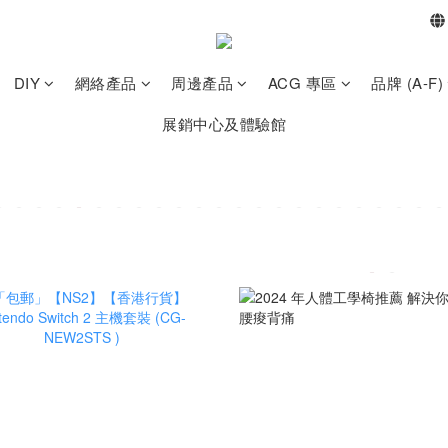
DIY
網絡產品
周邊產品
ACG 專區
品牌 (A-F)
展銷中心及體驗館