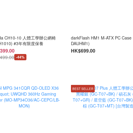
vida CH10-10 人體工學辦公網椅
darkFlash HM1 M-ATX PC Case 
CH1010) #3年有限度保養
DAUHM1)
399.00
HK$699.00
499.00
-44%
BEST SELLER