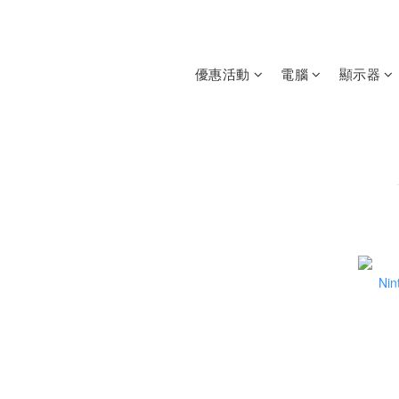
優惠活動
電腦
顯示器