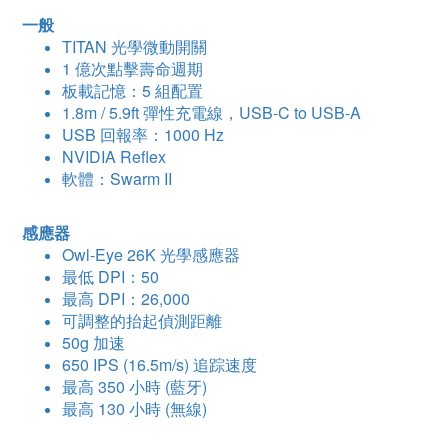
一般
TITAN 光學微動開關
1 億次點擊壽命週期
板載記憶：5 組配置
1.8m / 5.9ft 彈性充電線，USB-C to USB-A
USB 回報率：1000 Hz
NVIDIA Reflex
軟體：Swarm II
感應器
Owl-Eye 26K 光學感應器
最低 DPI：50
最高 DPI：26,000
可調整的抬起偵測距離
50g 加速
650 IPS (16.5m/s) 追踪速度
最高 350 小時 (藍牙)
最高 130 小時 (無線)