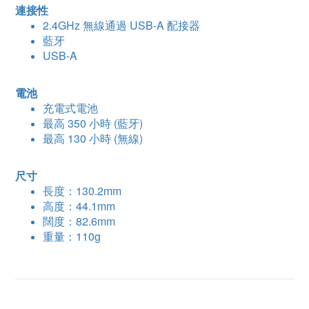
連接性
2.4GHz 無線通過 USB-A 配接器
藍牙
USB-A
電池
充電式電池
最高 350 小時 (藍牙)
最高 130 小時 (無線)
尺寸
長度：130.2mm
高度：44.1mm
闊度：82.6mm
重量：110g