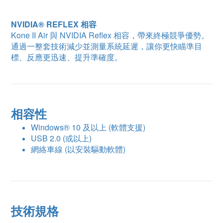
NVIDIA® REFLEX 相容
Kone II Air 與 NVIDIA Reflex 相容，帶來終極競爭優勢。
通過一整套技術減少並測量系統延遲，讓你更快瞄準目
標、反應更迅速、提升準確度。
相容性
Windows® 10 及以上 (軟體支援)
USB 2.0 (或以上)
網絡車線 (以安裝驅動軟體)
技術規格