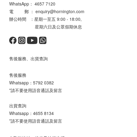
WhatsApp：
4657 7120
電 郵 ： enquiry@hornington.com
辦公時間 ：星期一至五 9:00 - 18:00,
星期六日及公眾假期休息
售後服務、出貨查詢
售後服務
Whatsapp：
5792 0382
*請不要使用語音通話及留言
出貨查詢
Whatsapp：
4655 8134
*請不要使用語音通話及留言