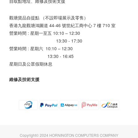
自取點地址、維修及技術支援
觀塘貨品自提點 （不設即場展示及零售）
香港九龍觀塘鴻圖道 44-46 號世紀工商中心 7 樓 710 室
營業時間 : 星期一至五 10:10 – 12:30
13:30 - 17:30
營業時間 : 星期六 10:10 – 12:30
13:30 - 16:45
星期日及公眾假期休息
維修及技術支援
Copyright© 2024 HORNINGTON COMPUTERS COMPANY