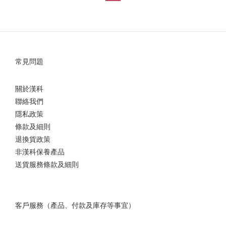
常見問題
關於漢科
聯絡我們
隱私政策
條款及細則
退換貨政策
非漢科保養產品
送貨服務條款及細則
客戶服務（產品、付款及庫存等事宜）