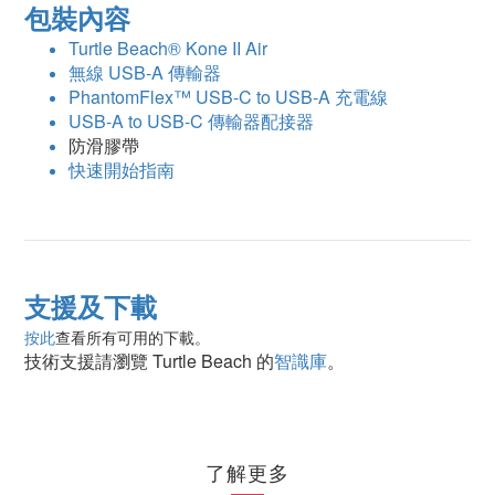
包裝內容
Turtle Beach® Kone II Air
無線 USB-A 傳輸器
PhantomFlex™ USB-C to USB-A 充電線
USB-A to USB-C 傳輸器配接器
防滑膠帶
快速開始指南
支援及下載
按此
查看所有可用的下載。
技術支援請瀏覽 Turtle Beach 的
智識庫
。
了解更多