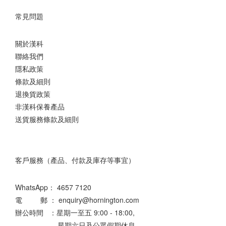
常見問題
關於漢科
聯絡我們
隱私政策
條款及細則
退換貨政策
非漢科保養產品
送貨服務條款及細則
客戶服務（產品、付款及庫存等事宜）
WhatsApp：
4657 7120
電 郵 ： enquiry@hornington.com
辦公時間 ：星期一至五 9:00 - 18:00,
星期六日及公眾假期休息