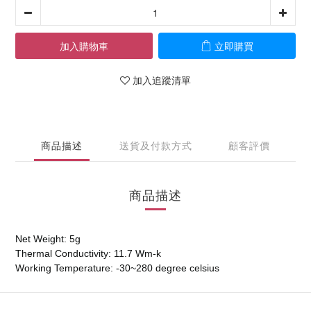
加入購物車
立即購買
加入追蹤清單
商品描述
送貨及付款方式
顧客評價
商品描述
Net Weight: 5g
Thermal Conductivity: 11.7 Wm-k
Working Temperature: -30~280 degree celsius