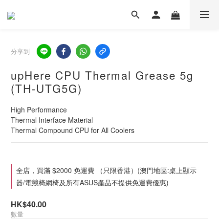
分享到
upHere CPU Thermal Grease 5g
(TH-UTG5G)
High Performance
Thermal Interface Material
Thermal Compound CPU for All Coolers
全店，買滿 $2000 免運費 （只限香港）(澳門地區:桌上顯示
器/電競椅網椅及所有ASUS產品不提供免運費優惠)
HK$40.00
數量